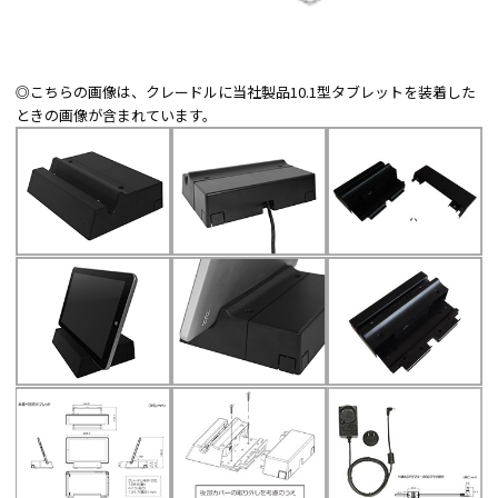
◎こちらの画像は、クレードルに当社製品10.1型タブレットを装着した
ときの画像が含まれています。