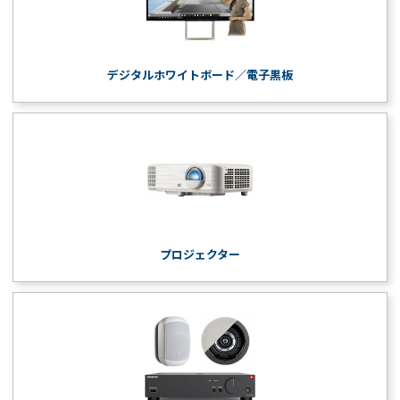
デジタルホワイトボード／電子黒板
プロジェクター