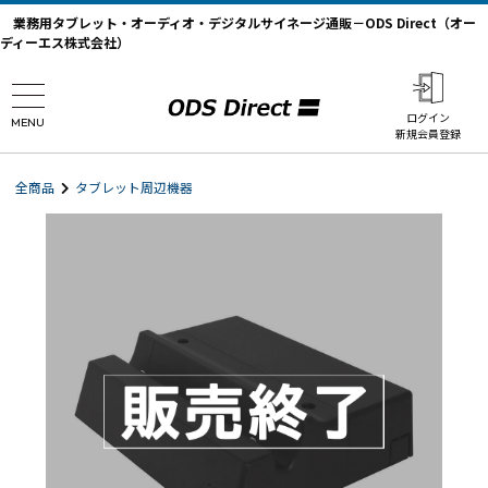
業務用タブレット・オーディオ・デジタルサイネージ通販－ODS Direct（オー
ディーエス株式会社）
ログイン
MENU
新規会員登録
全商品
タブレット周辺機器