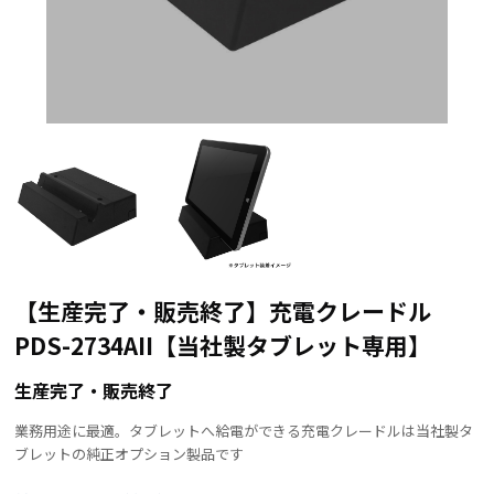
【生産完了・販売終了】充電クレードル
PDS-2734AII【当社製タブレット専用】
生産完了・販売終了
業務用途に最適。タブレットへ給電ができる充電クレードルは当社製タ
ブレットの純正オプション製品です