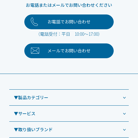
お電話またはメールでお問い合わせください
お電話でお問い合わせ
（電話受付：平日 10:00～17:00）
メールで
お問い合わせ
▼製品カテゴリー
▼サービス
業務用タブレット
Windowsタブレット TW2A-NF9LTA
▼取り扱いブランド
コールセンター