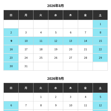
2026年8月
日
月
火
水
木
金
土
1
2
3
4
5
6
7
8
9
10
11
12
13
14
15
16
17
18
19
20
21
22
23
24
25
26
27
28
29
30
31
2026年9月
日
月
火
水
木
金
土
1
2
3
4
5
6
7
8
9
10
11
12