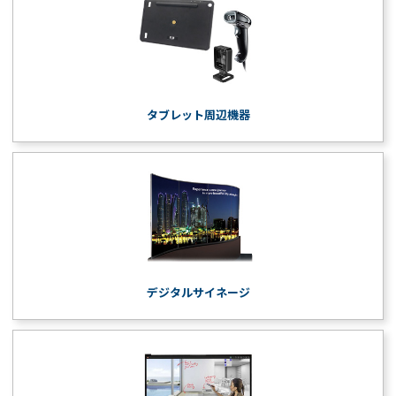
タブレット周辺機器
デジタルサイネージ