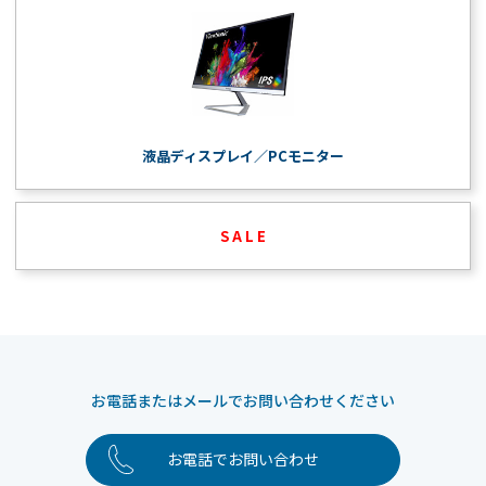
液晶ディスプレイ／PCモニター
S A L E
お電話またはメールでお問い合わせください
お電話でお問い合わせ