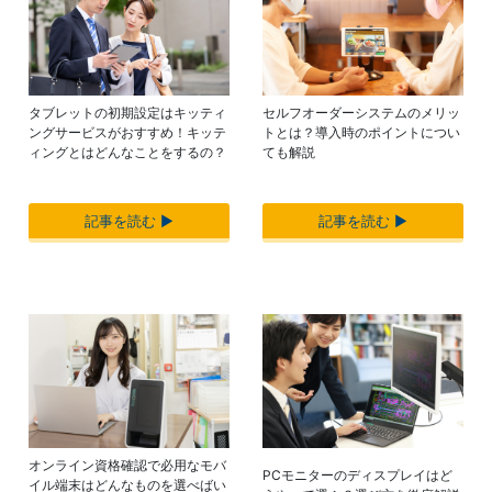
タブレットの初期設定はキッティ
セルフオーダーシステムのメリッ
ングサービスがおすすめ！キッテ
トとは？導入時のポイントについ
ィングとはどんなことをするの？
ても解説
記事を読む ▶︎
記事を読む ▶︎
オンライン資格確認で必用なモバ
PCモニターのディスプレイはど
イル端末はどんなものを選べばい