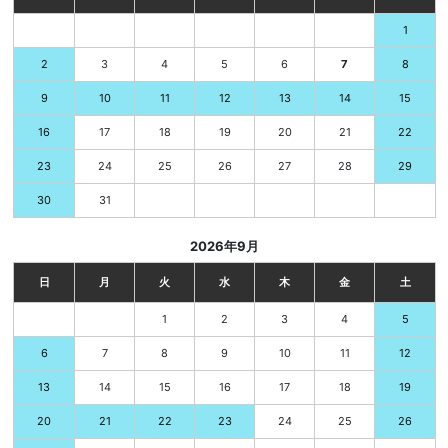
1
3
4
5
6
7
2
8
10
11
12
13
14
9
15
17
18
19
20
21
16
22
24
25
26
27
28
23
29
31
30
2026年9月
日
月
火
水
木
金
土
1
2
3
4
5
7
8
9
10
11
6
12
14
15
16
17
18
13
19
21
22
23
24
25
20
26