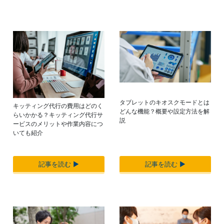
タブレットのキオスクモードとは
キッティング代行の費用はどのく
どんな機能？概要や設定方法を解
らいかかる？キッティング代行サ
説
ービスのメリットや作業内容につ
いても紹介
記事を読む ▶︎
記事を読む ▶︎