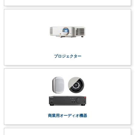
プロジェクター
商業用オーディオ機器