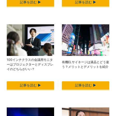
記事を読む ▶︎
記事を読む ▶︎
100インチクラスの会議用モニタ
有機ELサイネージは液晶とどう違
ーはプロジェクターとディスプレ
う？メリットとデメリットを紹介
イのどちらがいい？
記事を読む ▶︎
記事を読む ▶︎