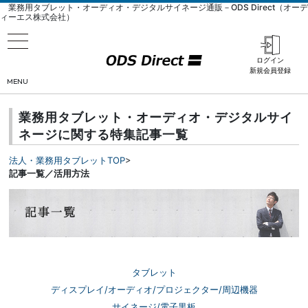
業務用タブレット・オーディオ・デジタルサイネージ通販－ODS Direct（オーデ
ィーエス株式会社）
ログイン
新規会員登録
MENU
業務用タブレット・オーディオ・デジタルサイ
ネージに関する特集記事一覧
法人・業務用タブレットTOP
>
記事一覧／活用方法
タブレット
ディスプレイ/オーディオ/プロジェクター/周辺機器
サイネージ/電子黒板