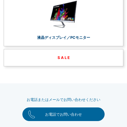
液晶ディスプレイ／PCモニター
S A L E
お電話またはメールでお問い合わせください
お電話でお問い合わせ