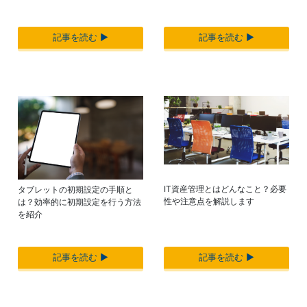
記事を読む ▶︎
記事を読む ▶︎
IT資産管理とはどんなこと？必要
タブレットの初期設定の手順と
性や注意点を解説します
は？効率的に初期設定を行う方法
を紹介
記事を読む ▶︎
記事を読む ▶︎