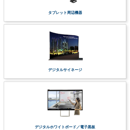
タブレット周辺機器
デジタルサイネージ
デジタルホワイトボード／電子黒板