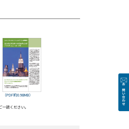
お問い合わせ
（PDF約0.98MB）
ご一読ください。