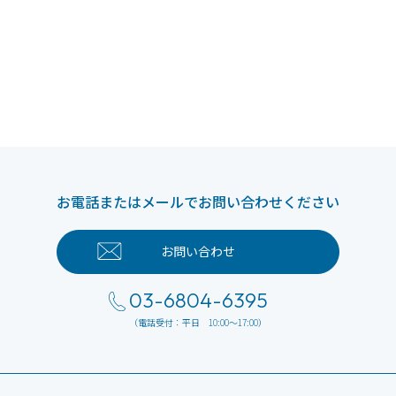
お電話またはメールでお問い合わせください
お問い合わせ
03-6804-6395
（電話受付：平日 10:00～17:00）