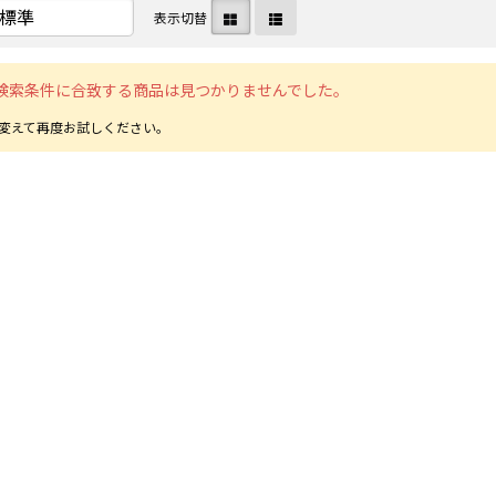
表示切替
検索条件に合致する商品は見つかりませんでした。