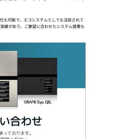
動化も可能で、エコシステムとしても注目されて
用実績があり、ご要望に合わせたシステム提案も