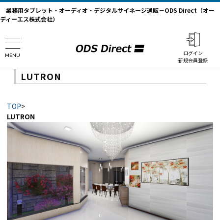
業務用タブレット・オーディオ・デジタルサイネージ通販－ODS Direct（オー
ディーエス株式会社）
ログイン
MENU
新規会員登録
LUTRON
TOP
>
LUTRON