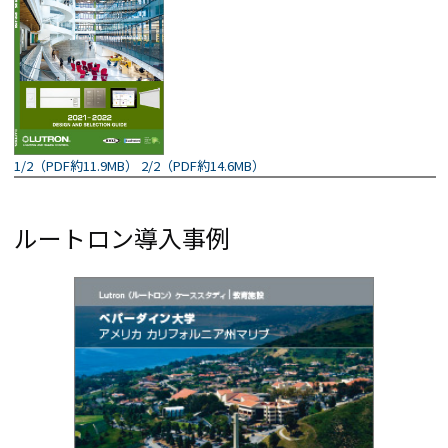
1/2（PDF約11.9MB）
2/2（PDF約14.6MB）
ルートロン導入事例