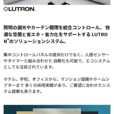
照明の調光やカーテン開閉を統合コントロール。 快
適な空間と省エネ・省力化をサポートする LUTRO
®
N
のソリューションシステム。
集中コントロールパネルの提供だけでなく、人感センサー
やタイマーと組み合わせた 自動化も可能で、エコシステム
としても注目されています。
ホテル、学校、オフィスから、マンション設備やホームシ
アターまで 多くの採用実績があり、ご要望に合わせたシス
テム提案も承ります。