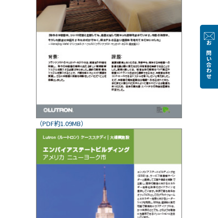
お問い合わせ
（PDF約1.09MB）