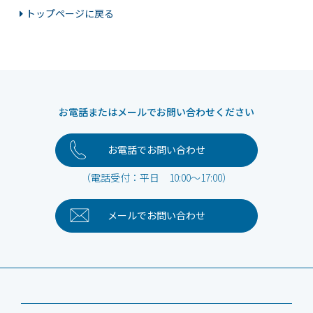
トップページに戻る
お電話またはメールでお問い合わせください
お電話でお問い合わせ
（電話受付：平日 10:00～17:00）
メールで
お問い合わせ