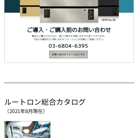
ルートロン総合カタログ
（2021年8月現在）