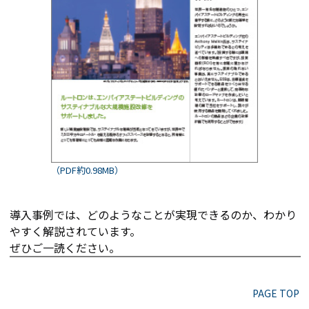
（PDF約0.98MB）
導入事例では、どのようなことが実現できるのか、わかり
やすく解説されています。
ぜひご一読ください。
PAGE TOP