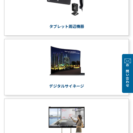
タブレット周辺機器
お問い合わせ
デジタルサイネージ