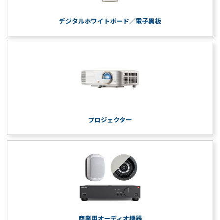
デジタルホワイトボード／電子黒板
プロジェクター
商業用オーディオ機器