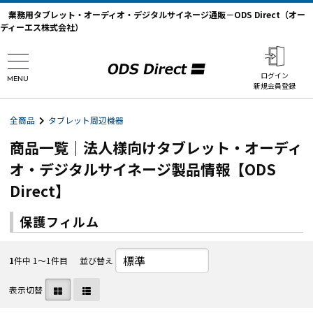
業務用タブレット・オーディオ・デジタルサイネージ通販－ODS Direct（オー
ディーエス株式会社）
ログイン
MENU
新規会員登録
全商品
タブレット周辺機器
商品一覧｜法人様向けタブレット・オーディ
オ・デジタルサイネージ製品情報【ODS
Direct】
保護フィルム
1
件中 1〜1件目
並び替え
表示切替