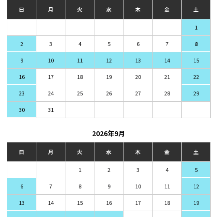
日
月
火
水
木
金
土
1
2
3
4
5
6
7
8
9
10
11
12
13
14
15
16
17
18
19
20
21
22
23
24
25
26
27
28
29
30
31
2026年9月
日
月
火
水
木
金
土
1
2
3
4
5
6
7
8
9
10
11
12
13
14
15
16
17
18
19