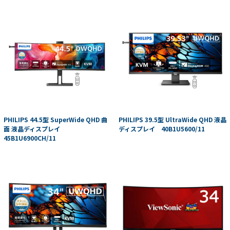
PHILIPS 44.5型 SuperWide QHD 曲
PHILIPS 39.5型 UltraWide QHD 液晶
面 液晶ディスプレイ
ディスプレイ 40B1U5600/11
45B1U6900CH/11