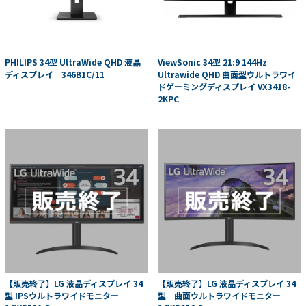
PHILIPS 34型 UltraWide QHD 液晶
ViewSonic 34型 21:9 144Hz
ディスプレイ 346B1C/11
Ultrawide QHD 曲面型ウルトラワイ
ドゲーミングディスプレイ VX3418-
2KPC
【販売終了】LG 液晶ディスプレイ 34
【販売終了】LG 液晶ディスプレイ 34
型 IPSウルトラワイドモニター
型 曲面ウルトラワイドモニター