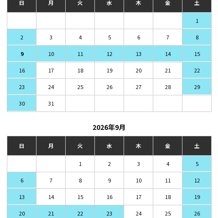
日
月
火
水
木
金
土
1
2
3
4
5
6
7
8
9
10
11
12
13
14
15
16
17
18
19
20
21
22
23
24
25
26
27
28
29
30
31
2026年9月
日
月
火
水
木
金
土
1
2
3
4
5
6
7
8
9
10
11
12
13
14
15
16
17
18
19
20
21
22
23
24
25
26