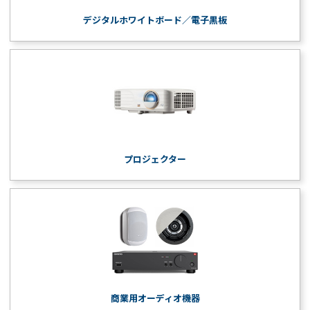
デジタルホワイトボード／電子黒板
プロジェクター
商業用オーディオ機器