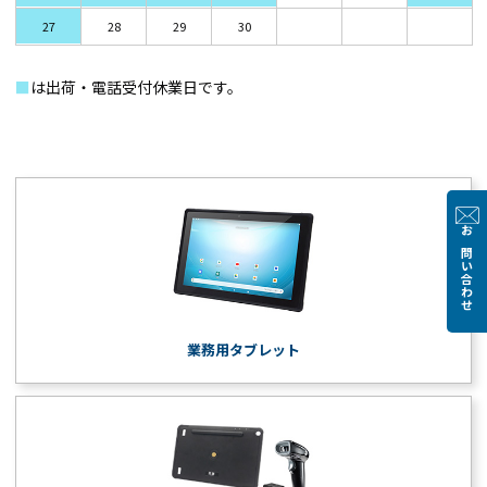
27
28
29
30
■
は出荷・電話受付休業日です。
お問い合わせ
業務用タブレット