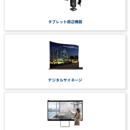
タブレット周辺機器
デジタルサイネージ