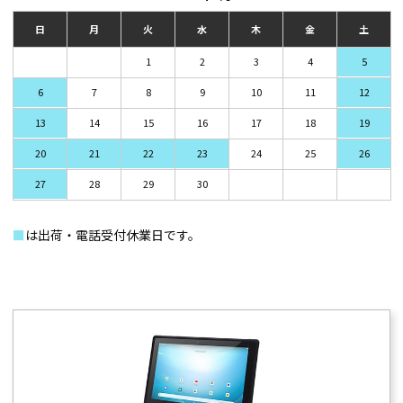
日
月
火
水
木
金
土
1
2
3
4
5
6
7
8
9
10
11
12
13
14
15
16
17
18
19
20
21
22
23
24
25
26
27
28
29
30
■
は出荷・電話受付休業日です。