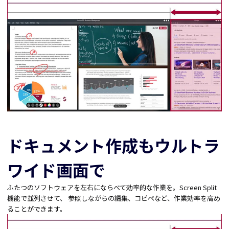
ドキュメント作成もウルトラ
ワイド画面で
ふたつのソフトウェアを左右にならべて効率的な作業を。Screen Split
機能で並列させて、 参照しながらの編集、コピペなど、作業効率を高め
ることができます。