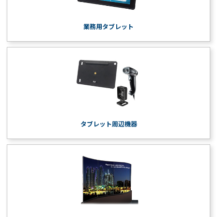
業務用タブレット
タブレット周辺機器