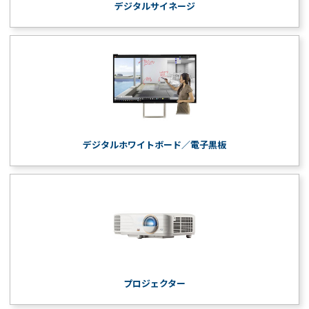
デジタルサイネージ
デジタルホワイトボード／電子黒板
プロジェクター