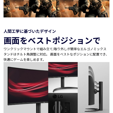
人間工学に基づいたデザイン
画面をベストポジションで
ワンクリックマウントで組み立て/取り外しが簡単なエルゴノミックス
タンドはチルト角調整に対応。 画面をベストなポジションに配置でき、
快適にゲームを楽しめます。