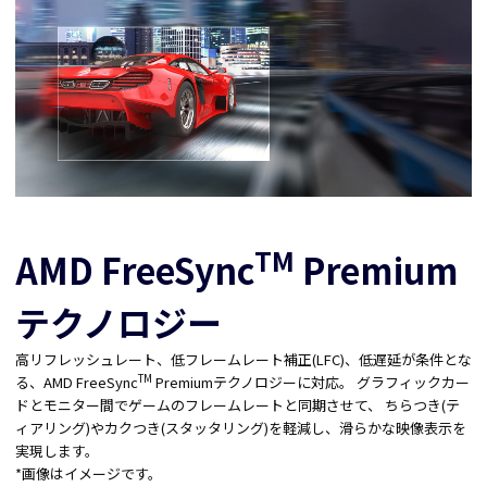
TM
AMD FreeSync
Premium
テクノロジー
高リフレッシュレート、低フレームレート補正(LFC)、低遅延が条件とな
TM
る、AMD FreeSync
Premiumテクノロジーに対応。 グラフィックカー
ドとモニター間でゲームのフレームレートと同期させて、 ちらつき(テ
ィアリング)やカクつき(スタッタリング)を軽減し、滑らかな映像表示を
実現します。
*画像はイメージです。