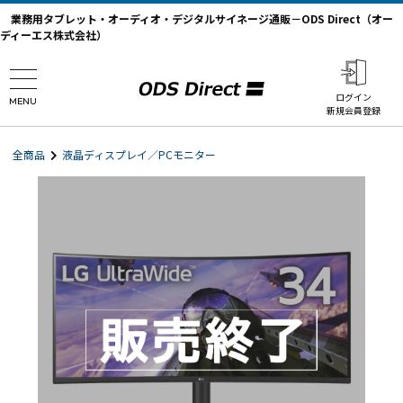
業務用タブレット・オーディオ・デジタルサイネージ通販－ODS Direct（オー
ディーエス株式会社）
ログイン
MENU
新規会員登録
全商品
液晶ディスプレイ／PCモニター