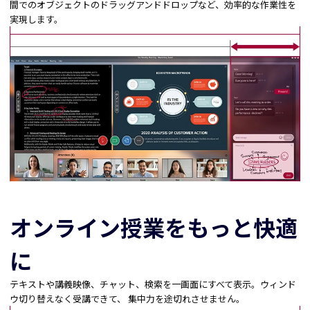
間でのオブジェクトのドラッグアンドドロップなど、効率的な作業性を
実現します。
オンライン授業をもっと快適
に
テキストや講義映像、チャット、検索を一画面にすべて表示。ウィンド
ウ切り替えなく受講できて、 集中力を途切れさせません。