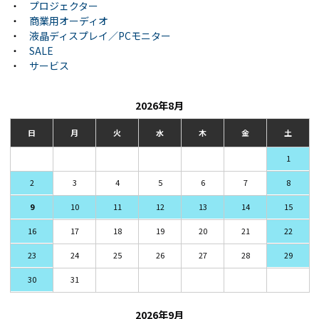
・
プロジェクター
・
商業用オーディオ
・
液晶ディスプレイ／PCモニター
・
SALE
・
サービス
2026年8月
日
月
火
水
木
金
土
1
2
3
4
5
6
7
8
9
10
11
12
13
14
15
16
17
18
19
20
21
22
23
24
25
26
27
28
29
30
31
2026年9月