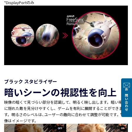
*DisplayPortのみ
ブラック スタビライザー
暗いシーンの視認性を向上
お問い合わせ
映像の暗くて見づらい部分を認識して、明るく映し出します。暗い場所
に隠れた敵を見分けやすくし、ゲームを有利に展開することができま
す。明るさのレベルは､ユーザーの趣向に合わせて調整が可能です｡ *画
像はイメージです。