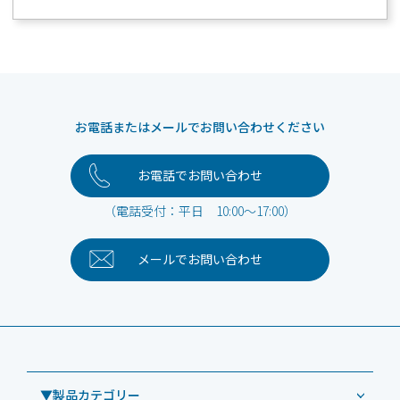
お電話またはメールでお問い合わせください
お電話でお問い合わせ
（電話受付：平日 10:00～17:00）
メールで
お問い合わせ
▼製品カテゴリー