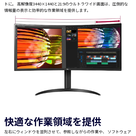
トに。 高解像度3440×1440と21:9のウルトラワイド画面は、圧倒的な
情報量の表示と効率的な作業領域を提供します。
快適な作業領域を提供
左右にウィンドウを並列させて、参照しながらの作業や、 ソフトウェア