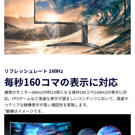
リフレッシュレート 160Hz
毎秒160コマの表示に対応
通常のモニター(60Hz)の約2.6倍となる毎秒160コマ(160Hz)の表示に対
応。FPSゲームなど高速な表示が望ましいコンテンツにおいて、高速か
つクリアな映像表示が高い視認性を実現します。
*画像はイメージです。