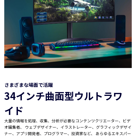
さまざまな場面で活躍
34インチ曲面型ウルトラワ
イド
大量の情報を処理、収集、分析が必要なコンテンツクリエーター、ビデ
オ編集者、 ウェブデザイナー、イラストレーター、グラフィックデザイ
ナー、アプリ開発者、プログラマー、投資家など、 あらゆるエキスパー