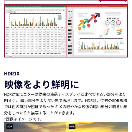
HDR10
映像をより鮮明に
HDR対応モニターは従来の液晶ディスプレイと比べて明るい部分をより
明るく、 暗い部分をより深い黒で再現します。HDRは、従来のSDR規格
では色の識別が困難であった キメの細やかな映像の暗い部分と明るい部
分をしっかりと描写することができます。
*画像はイメージです。