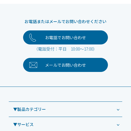
お電話またはメールでお問い合わせください
お電話でお問い合わせ
（電話受付：平日 10:00～17:00）
メールで
お問い合わせ
▼製品カテゴリー
▼サービス
業務用タブレット