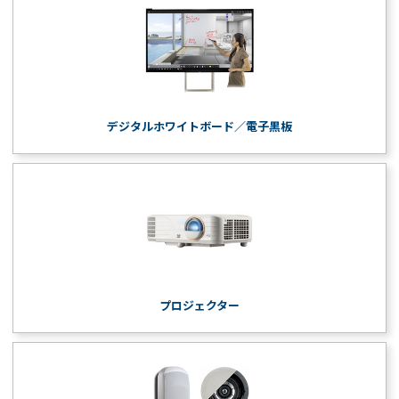
デジタルホワイトボード／電子黒板
プロジェクター