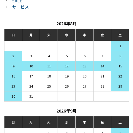
・
SALE
・
サービス
2026年8月
日
月
火
水
木
金
土
1
2
3
4
5
6
7
8
9
10
11
12
13
14
15
16
17
18
19
20
21
22
23
24
25
26
27
28
29
30
31
2026年9月
日
月
火
水
木
金
土