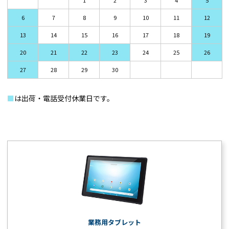
1
2
3
4
5
6
7
8
9
10
11
12
13
14
15
16
17
18
19
20
21
22
23
24
25
26
27
28
29
30
■
は出荷・電話受付休業日です。
業務用タブレット