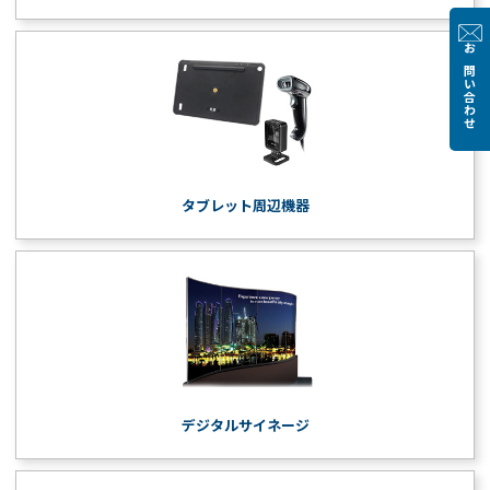
お問い合わせ
タブレット周辺機器
デジタルサイネージ