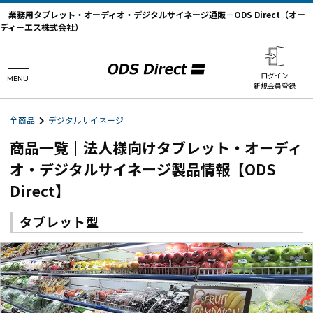
業務用タブレット・オーディオ・デジタルサイネージ通販－ODS Direct（オー
ディーエス株式会社）
ログイン
MENU
新規会員登録
全商品
デジタルサイネージ
商品一覧｜法人様向けタブレット・オーディ
オ・デジタルサイネージ製品情報【ODS
Direct】
タブレット型