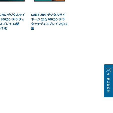
SUNG デジタルサイ
SAMSUNG デジタルサイ
 500カンデラ タッ
ネージ 250/400カンデラ
スプレイ 13型
タッチディスプレイ 24/32
-TM】
型
お問い合わせ