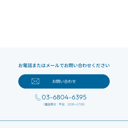
お電話またはメールでお問い合わせください
お問い合わせ
03-6804-6395
（電話受付：平日 10:00～17:00）