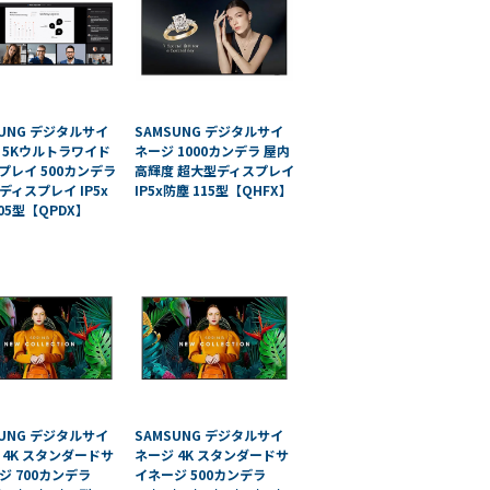
SUNG デジタルサイ
SAMSUNG デジタルサイ
 5Kウルトラワイド
ネージ 1000カンデラ 屋内
プレイ 500カンデラ
高輝度 超大型ディスプレイ
ディスプレイ IP5x
IP5x防塵 115型【QHFX】
05型【QPDX】
SUNG デジタルサイ
SAMSUNG デジタルサイ
 4K スタンダードサ
ネージ 4K スタンダードサ
ジ 700カンデラ
イネージ 500カンデラ