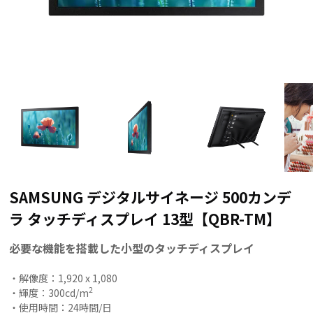
SAMSUNG デジタルサイネージ 500カンデ
ラ タッチディスプレイ 13型【QBR-TM】
必要な機能を搭載した小型のタッチディスプレイ
・解像度：1,920 x 1,080
2
・輝度：300cd/m
・使用時間：24時間/日