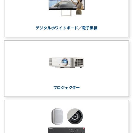
デジタルホワイトボード／電子黒板
プロジェクター