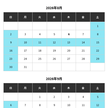
2026年8月
日
月
火
水
木
金
土
1
2
3
4
5
6
7
8
9
10
11
12
13
14
15
16
17
18
19
20
21
22
23
24
25
26
27
28
29
30
31
2026年9月
日
月
火
水
木
金
土
1
2
3
4
5
6
7
8
9
10
11
12