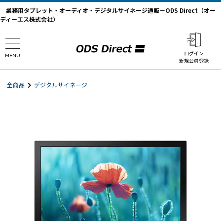
業務用タブレット・オーディオ・デジタルサイネージ通販－ODS Direct（オー
ディーエス株式会社）
ログイン
MENU
新規会員登録
全商品
デジタルサイネージ