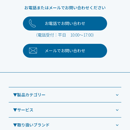
お電話またはメールでお問い合わせください
お電話でお問い合わせ
（電話受付：平日 10:00～17:00）
メールで
お問い合わせ
▼製品カテゴリー
▼サービス
業務用タブレット
Windowsタブレット TW2A-NF9LTA
▼取り扱いブランド
コールセンター