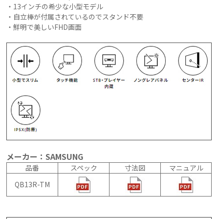
・13インチの希少な小型モデル
・自立棒が付属されているのでスタンド不要
・鮮明で美しいFHD画面
メーカー：SAMSUNG
品番
スペック
寸法図
マニュアル
QB13R-TM