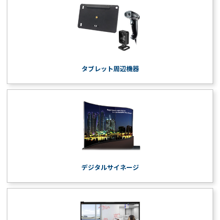
タブレット周辺機器
デジタルサイネージ