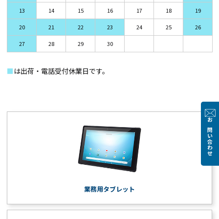
13
14
15
16
17
18
19
20
21
22
23
24
25
26
27
28
29
30
■
は出荷・電話受付休業日です。
お問い合わせ
業務用タブレット