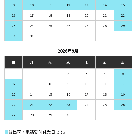
9
10
11
12
13
14
15
16
17
18
19
20
21
22
23
24
25
26
27
28
29
30
31
2026年9月
日
月
火
水
木
金
土
1
2
3
4
5
6
7
8
9
10
11
12
13
14
15
16
17
18
19
20
21
22
23
24
25
26
27
28
29
30
■
は出荷・電話受付休業日です。