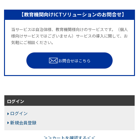
【教育機関向けICTソリューションのお問合せ】
当サービスは自治体様、教育機関様向けのサービスです。（個人
様向けサービスではございません）サービスの導入に関して、お
気軽にご相談ください。
お問合せはこちら
ログイン
ログイン
新規会員登録
＞＞カートを確認する＜＜