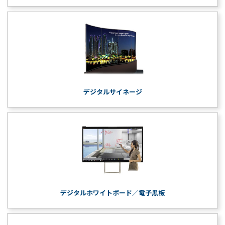
デジタルサイネージ
デジタルホワイトボード／電子黒板