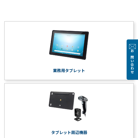
お問い合わせ
業務用タブレット
タブレット周辺機器