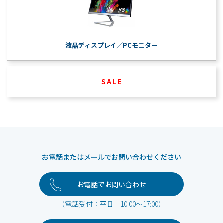
液晶ディスプレイ／PCモニター
S A L E
お電話またはメールでお問い合わせください
お電話でお問い合わせ
（電話受付：平日 10:00～17:00）