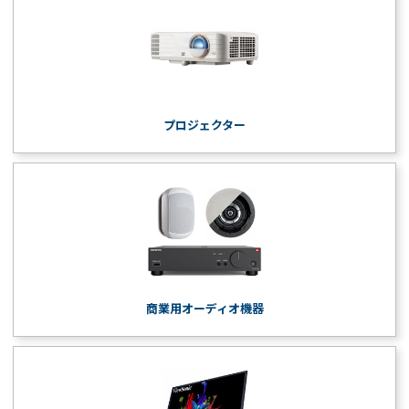
プロジェクター
商業用オーディオ機器