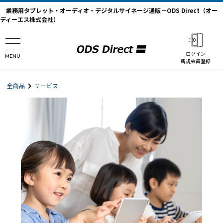
業務用タブレット・オーディオ・デジタルサイネージ通販－ODS Direct（オー
ディーエス株式会社）
ログイン
MENU
新規会員登録
全商品
サービス