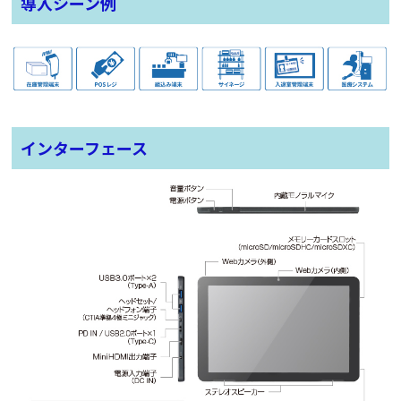
導入シーン例
インターフェース