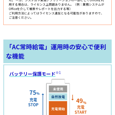
用する場合は、ライセンス上問題ありません。（例：業務システムが
Officeを介して帳票やレポートを出力する等）
ご利用方法によってはライセンス違反となる可能性がありますので、
ご注意ください。
「AC常時給電」運用時の安心で便利
な機能
※1
バッテリー保護モード