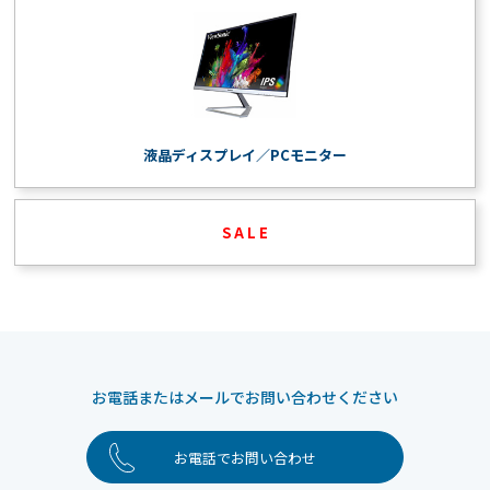
液晶ディスプレイ／PCモニター
S A L E
お電話またはメールでお問い合わせください
お電話でお問い合わせ