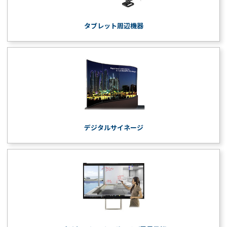
タブレット周辺機器
デジタルサイネージ