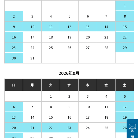
1
2
3
4
5
6
7
8
9
10
11
12
13
14
15
16
17
18
19
20
21
22
23
24
25
26
27
28
29
30
31
2026年9月
日
月
火
水
木
金
土
1
2
3
4
5
6
7
8
9
10
11
12
13
14
15
16
17
18
19
20
21
22
23
24
25
26
27
28
29
30