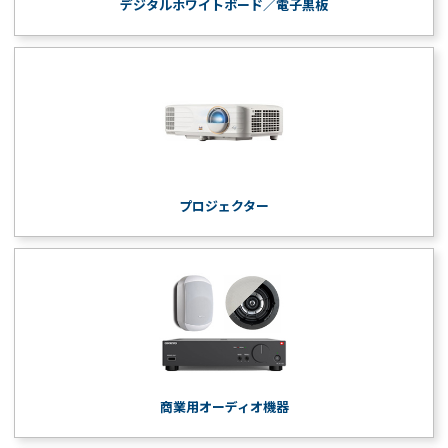
デジタルホワイトボード／電子黒板
プロジェクター
商業用オーディオ機器