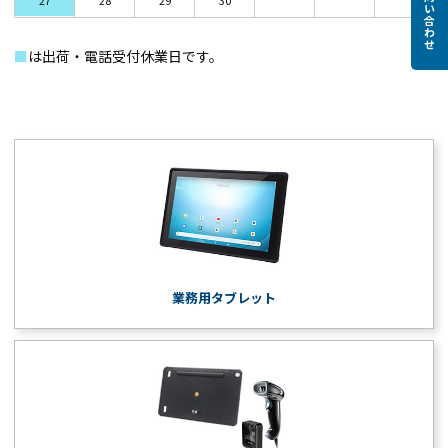
お問い合わせ
■
は出荷・電話受付休業日です。
業務用タブレット