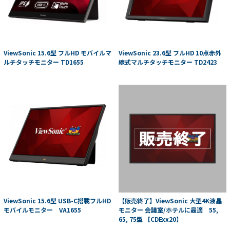
ViewSonic 15.6型 フルHD モバイルマ
ViewSonic 23.6型 フルHD 10点赤外
ルチタッチモニター TD1655
線式マルチタッチモニター TD2423
ViewSonic 15.6型 USB-C搭載フルHD
【販売終了】ViewSonic 大型4K液晶
モバイルモニター VA1655
モニター 会議室/ホテルに最適 55,
65, 75型 【CDExx20】