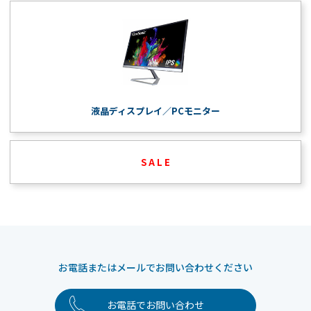
液晶ディスプレイ／PCモニター
S A L E
お電話またはメールでお問い合わせください
お電話でお問い合わせ