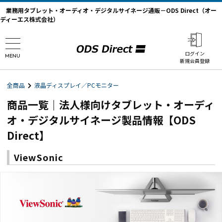
業務用タブレット・オーディオ・デジタルサイネージ通販－ODS Direct（オー
ディーエス株式会社）
ログイン
MENU
新規会員登録
全商品
液晶ディスプレイ／PCモニター
商品一覧｜法人様向けタブレット・オーディ
オ・デジタルサイネージ製品情報【ODS
Direct】
ViewSonic