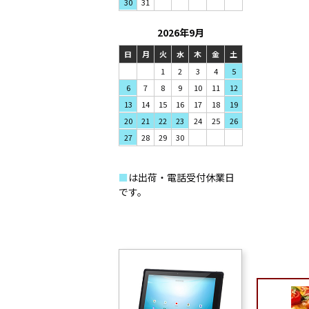
31
30
2026年9月
日
月
火
水
木
金
土
1
2
3
4
5
7
8
9
6
10
11
12
14
15
16
13
17
18
19
21
22
23
20
24
25
26
28
29
30
27
■
は出荷・電話受付休業日
です。