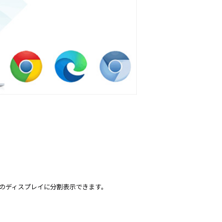
で一つのディスプレイに分割表示できます。