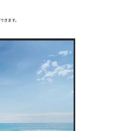
ができます。