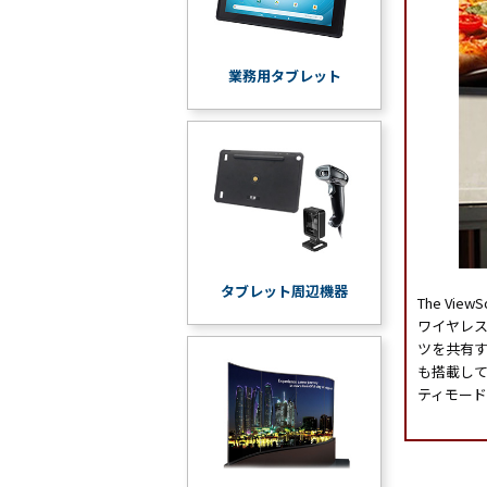
業務用タブレット
タブレット周辺機器
The ViewS
ワイヤレ
ツを共有す
も搭載して
ティモード