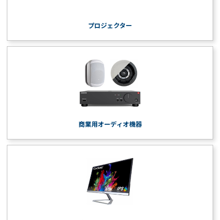
プロジェクター
商業用オーディオ機器