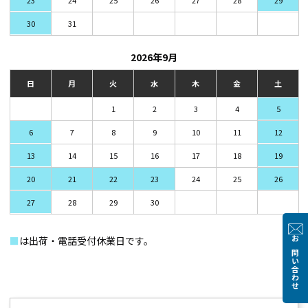
30
31
2026年9月
日
月
火
水
木
金
土
1
2
3
4
5
6
7
8
9
10
11
12
13
14
15
16
17
18
19
20
21
22
23
24
25
26
27
28
29
30
■
は出荷・電話受付休業日です。
お問い合わせ