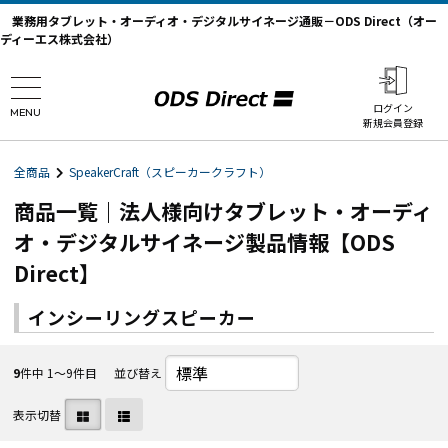
業務用タブレット・オーディオ・デジタルサイネージ通販－ODS Direct（オー
ディーエス株式会社）
ログイン
MENU
新規会員登録
全商品
SpeakerCraft（スピーカークラフト）
商品一覧｜法人様向けタブレット・オーディ
オ・デジタルサイネージ製品情報【ODS
Direct】
インシーリングスピーカー
9
件中 1〜9件目
並び替え
表示切替