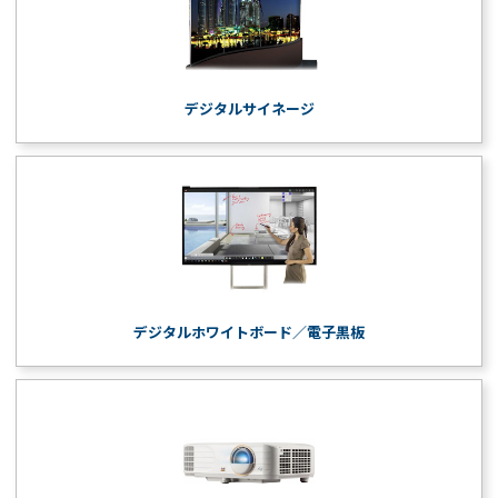
デジタルサイネージ
デジタルホワイトボード／電子黒板