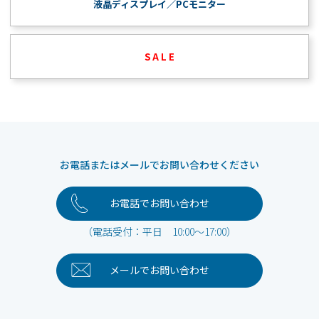
液晶ディスプレイ／PCモニター
S A L E
お電話またはメールでお問い合わせください
お電話でお問い合わせ
（電話受付：平日 10:00～17:00）
メールで
お問い合わせ