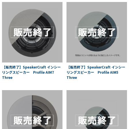
【販売終了】SpeakerCraft インシー
【販売終了】SpeakerCraft インシー
リングスピーカー Profile AIM7
リングスピーカー Profile AIM5
Three
Three