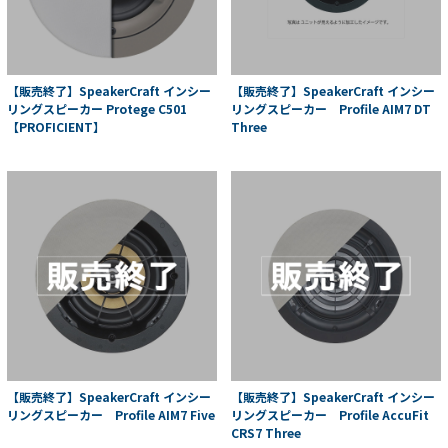
【販売終了】SpeakerCraft インシー
【販売終了】SpeakerCraft インシー
リングスピーカー Protege C501
リングスピーカー Profile AIM7 DT
【PROFICIENT】
Three
【販売終了】SpeakerCraft インシー
【販売終了】SpeakerCraft インシー
リングスピーカー Profile AIM7 Five
リングスピーカー Profile AccuFit
CRS7 Three