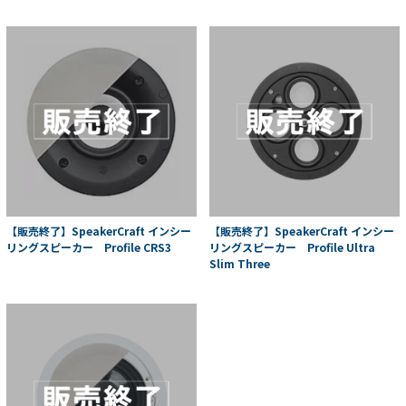
【販売終了】SpeakerCraft インシー
【販売終了】SpeakerCraft インシー
リングスピーカー Profile CRS3
リングスピーカー Profile Ultra
Slim Three