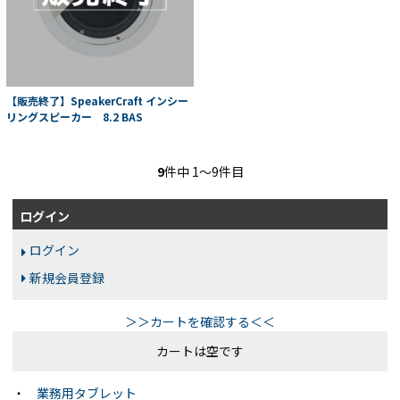
【販売終了】SpeakerCraft インシー
リングスピーカー 8.2 BAS
9
件中 1〜9件目
ログイン
ログイン
新規会員登録
＞＞カートを確認する＜＜
カートは空です
・
業務用タブレット