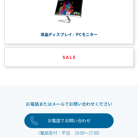
液晶ディスプレイ／PCモニター
S A L E
お電話またはメールでお問い合わせください
お電話でお問い合わせ
（電話受付：平日 10:00～17:00）