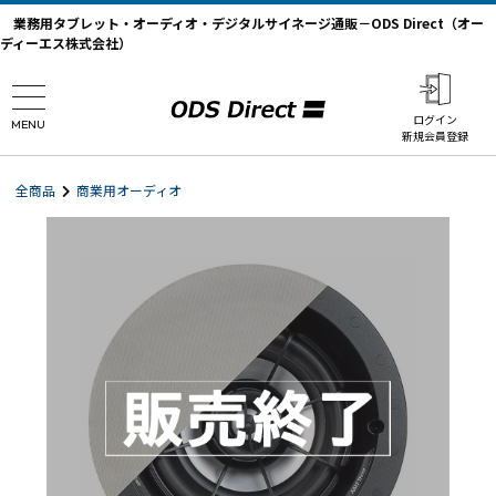
業務用タブレット・オーディオ・デジタルサイネージ通販－ODS Direct（オー
ディーエス株式会社）
ログイン
MENU
新規会員登録
全商品
商業用オーディオ