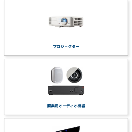
プロジェクター
商業用オーディオ機器