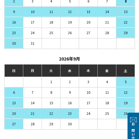
2
3
4
5
6
7
8
9
10
11
12
13
14
15
16
17
18
19
20
21
22
23
24
25
26
27
28
29
30
31
2026年9月
日
月
火
水
木
金
土
1
2
3
4
5
6
7
8
9
10
11
12
13
14
15
16
17
18
19
20
21
22
23
24
25
26
27
28
29
30
お問い合わせ