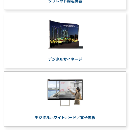
タブレット周辺機器
デジタルサイネージ
デジタルホワイトボード／電子黒板