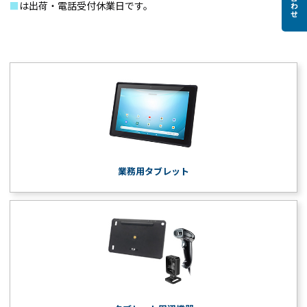
■
は出荷・電話受付休業日です。
業務用タブレット