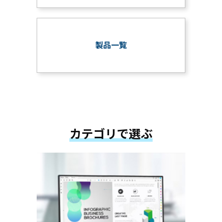
製品一覧
カテゴリで選ぶ