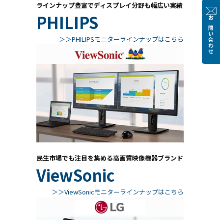
ラインナップ豊富でディスプレイ分野も幅広い実績
PHILIPS
お問い合わせ
＞＞PHILIPSモニターラインナップはこちら
民生市場でも注目を集める高画質映像機器ブランド
ViewSonic
＞＞ViewSonicモニターラインナップはこちら