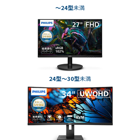
～24型
未満
24型～30型
未満