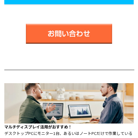
マルチディスプレイ活用がおすすめ！
デスクトップPCにモニター1台、あるいはノートPCだけで作業している