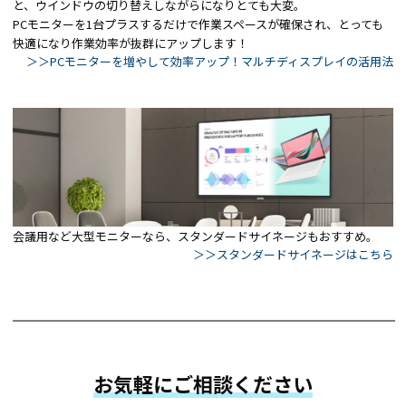
と、ウインドウの切り替えしながらになりとても大変。
PCモニターを1台プラスするだけで作業スペースが確保され、とっても
快適になり作業効率が抜群にアップします！
＞＞PCモニターを増やして効率アップ！マルチディスプレイの活用法
会議用など大型モニターなら、スタンダードサイネージもおすすめ。
＞＞スタンダードサイネージはこちら
お気軽にご相談ください