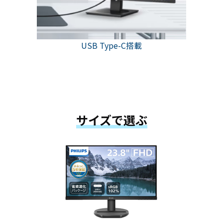
USB Type-C搭載
サイズで選ぶ