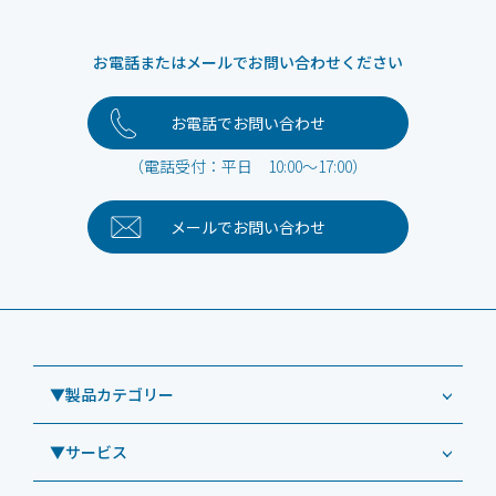
お電話またはメールでお問い合わせください
お電話でお問い合わせ
（電話受付：平日 10:00～17:00）
メールで
お問い合わせ
▼製品カテゴリー
▼サービス
業務用タブレット