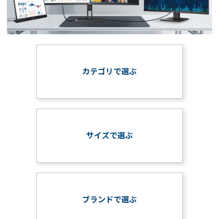
カテゴリで選ぶ
サイズで選ぶ
ブランドで選ぶ