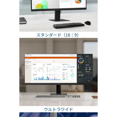
スタンダード（16：9）
ウルトラワイド