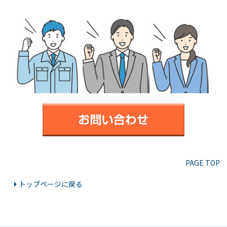
PAGE TOP
トップページに戻る