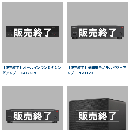
【販売終了】オールインワンミキシン
【販売終了】業務用モノラルパワーア
グアンプ ICA1240MS
ンプ PCA1120