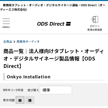
業務用タブレット・オーディオ・デジタルサイネージ通販－ODS Direct（オー
ディーエス株式会社）
ログイン
MENU
新規会員登録
全商品
商業用オーディオ
商品一覧｜法人様向けタブレット・オーディ
オ・デジタルサイネージ製品情報【ODS
Direct】
Onkyo Installation
5
件中 1〜5件目
並び替え
表示切替