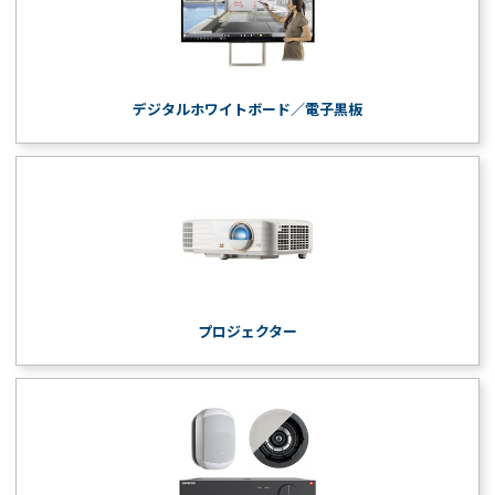
デジタルホワイトボード／電子黒板
プロジェクター