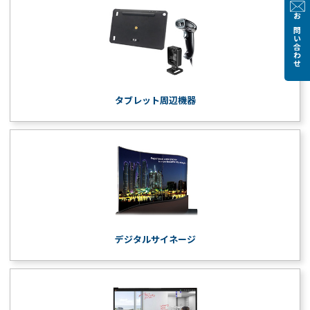
お問い合わせ
タブレット周辺機器
デジタルサイネージ