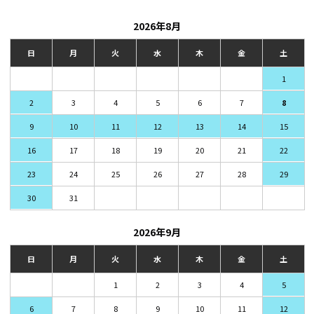
2026年8月
日
月
火
水
木
金
土
1
2
3
4
5
6
7
8
9
10
11
12
13
14
15
16
17
18
19
20
21
22
23
24
25
26
27
28
29
30
31
2026年9月
日
月
火
水
木
金
土
1
2
3
4
5
6
7
8
9
10
11
12