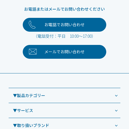
お電話またはメールでお問い合わせください
お電話でお問い合わせ
（電話受付：平日 10:00～17:00）
メールで
お問い合わせ
▼製品カテゴリー
▼サービス
業務用タブレット
Windowsタブレット TW2A-NF9LTA
▼取り扱いブランド
コールセンター