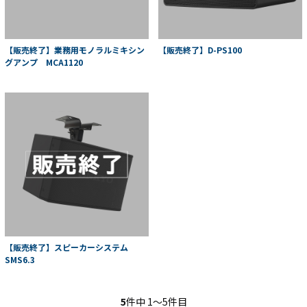
【販売終了】業務用モノラルミキシン
【販売終了】D-PS100
グアンプ MCA1120
【販売終了】スピーカーシステム
SMS6.3
5
件中 1〜5件目