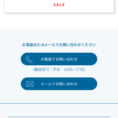
S A L E
お電話またはメールでお問い合わせください
お電話でお問い合わせ
（電話受付：平日 10:00～17:00）
メールで
お問い合わせ