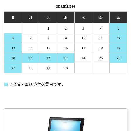
2026年9月
日
月
火
水
木
金
土
1
2
3
4
5
6
7
8
9
10
11
12
13
14
15
16
17
18
19
20
21
22
23
24
25
26
27
28
29
30
■
は出荷・電話受付休業日です。