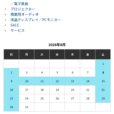
／電子黒板
・
プロジェクター
・
商業用オーディオ
・
液晶ディスプレイ／PCモニター
・
SALE
・
サービス
2026年8月
日
月
火
水
木
金
土
1
2
3
4
5
6
7
8
9
10
11
12
13
14
15
16
17
18
19
20
21
22
23
24
25
26
27
28
29
30
31