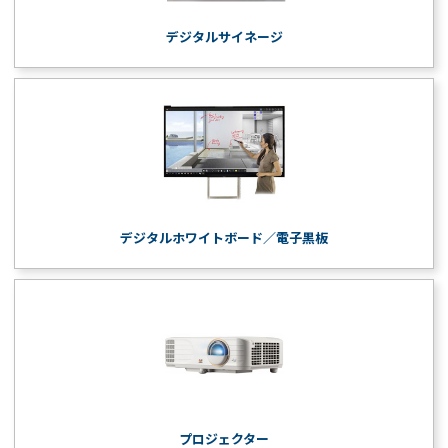
デジタルサイネージ
デジタルホワイトボード／電子黒板
プロジェクター