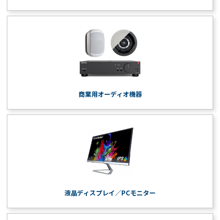
商業用オーディオ機器
液晶ディスプレイ／PCモニター