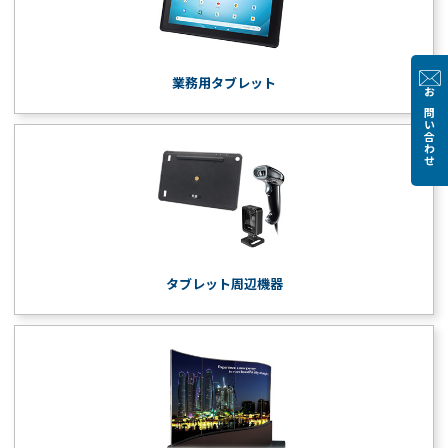
業務用タブレット
お問い合わせ
タブレット周辺機器