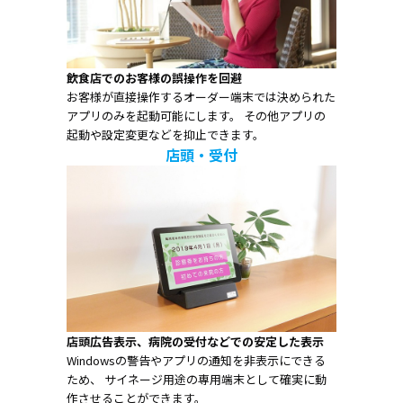
飲食店でのお客様の誤操作を回避
お客様が直接操作するオーダー端末では決められた
アプリのみを起動可能にします。 その他アプリの
起動や設定変更などを抑止できます。
店頭・受付
店頭広告表示、病院の受付などでの安定した表示
Windowsの警告やアプリの通知を非表示にできる
ため、 サイネージ用途の専用端末として確実に動
作させることができます。