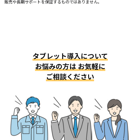
販売や長期サポートを保証するものではありません。
タブレット導入について
お悩みの方は
お気軽に
ご相談ください