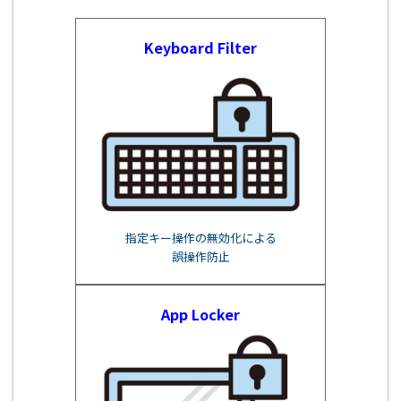
Keyboard Filter
指定キー操作の無効化による
誤操作防止
App Locker