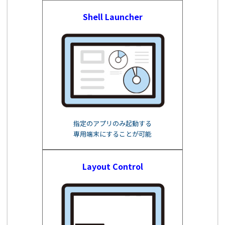
Shell Launcher
指定のアプリのみ起動する
専用端末にすることが可能
Layout Control