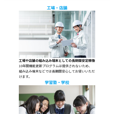
工場・店舗
工場や店舗の組み込み端末としての長期間安定稼働
10年間機能更新プログラムは提供されないため、
組み込み端末などでは長期間安心してお使いいただ
けます。
学習塾・学校