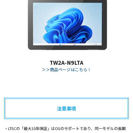
TW2A-N9LTA
＞＞商品ページはこちら！
注意事項
・LTSCの「最大10年保証」はOSのサポートであり、同一モデルの長期