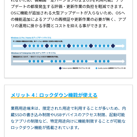
プデートの都度発生する評価・更新作業の負担を軽減できます。
OSに機能が追加される大型アップデートが入らないため、OSへ
の機能追加によるアプリの再検証や更新作業の必要が無く、アプ
リの運用に掛かる手間とコストを抑える事ができます。
メリット 4：ロックダウン機能が使える
業務用途端末は、限定された用途で利用することが多いため、内
蔵SSDの書き込み制限やUSBデバイスのアクセス制限、起動可能
なアプリの制限など、特定用途向けに機能制限することが可能な
ロックダウン機能が搭載されています。