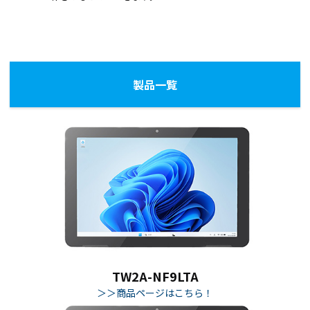
製品一覧
TW2A-NF9LTA
＞＞商品ページはこちら！