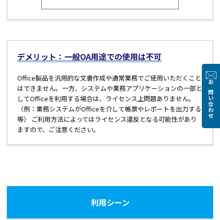
デメリット：一般OA用途での使用は不可
Office製品を汎用的な文書作成や通常業務でご使用いただくこと
はできません。一方、システムや業務アプリケーションの一部と
お問い合わせ
してOfficeを利用する場合は、ライセンス上問題ありません。
（例：業務システムがOfficeを介して帳票やレポートを出力する
等） ご利用方法によってはライセンス違反となる可能性があり
ますので、ご注意ください。
利用シーン