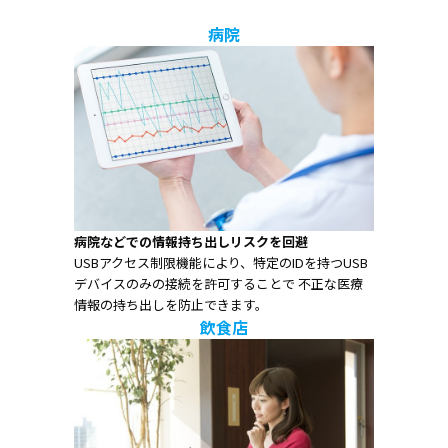
病院
病院などでの情報持ち出しリスクを回避
USBアクセス制限機能により、特定のIDを持つUSB
デバイスのみの接続を許可することで 不正な医療
情報の持ち出しを防止できます。
飲食店