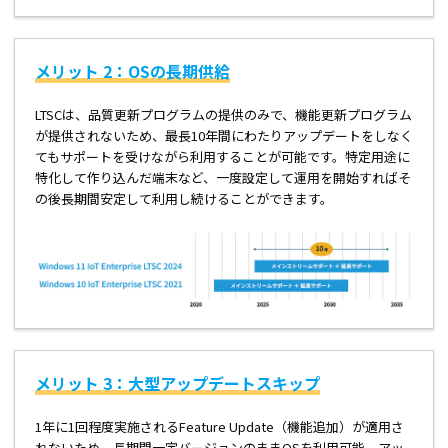
メリット 2：OSの長期供給
LTSCは、品質更新プログラムの提供のみで、機能更新プログラム
が提供されないため、最長10年間にわたりアップデートをしなく
てもサポートを受けながら利用することが可能です。特定用途に
特化して作り込んだ端末など、一度設定して運用を開始すればそ
の後長期間安定して利用し続けることができます。
メリット 3：大型アップデートスキップ
1年に1回程度実施されるFeature Update（機能追加）が適用さ
れないため、長期間一定バージョンのままOSを利用可能。アッ