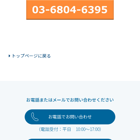
トップページに戻る
お電話またはメールでお問い合わせください
お電話でお問い合わせ
（電話受付：平日 10:00～17:00）