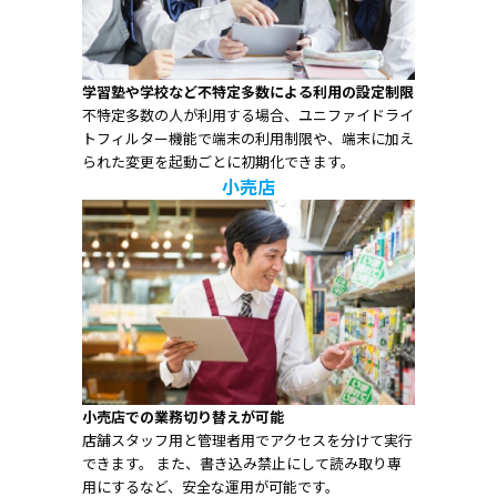
学習塾や学校など不特定多数による利用の設定制限
不特定多数の人が利用する場合、ユニファイドライ
トフィルター機能で端末の利用制限や、端末に加え
られた変更を起動ごとに初期化できます。
小売店
小売店での業務切り替えが可能
店舗スタッフ用と管理者用でアクセスを分けて実行
できます。 また、書き込み禁止にして読み取り専
用にするなど、安全な運用が可能です。