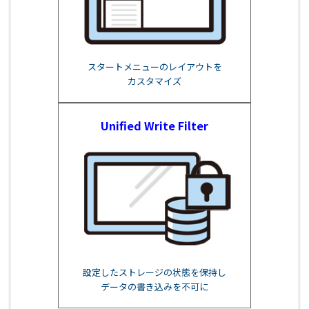
スタートメニューのレイアウトを
カスタマイズ
Unified Write Filter
設定したストレージの状態を保持し
データの書き込みを不可に