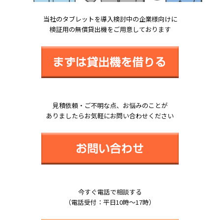
当社のタブレットを導入検討中の企業様向けに
検証用の無償貸出機をご用意しております
見積依頼・ご不明な点、お悩みのことが
ありましたらお気軽にお問い合わせください
今すぐ電話で相談する
（電話受付：平日10時～17時）