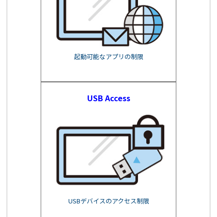
起動可能なアプリの制限
USB Access
USBデバイスのアクセス制限