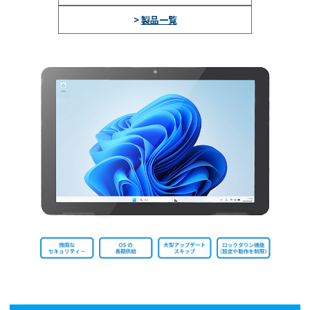
>
製品一覧