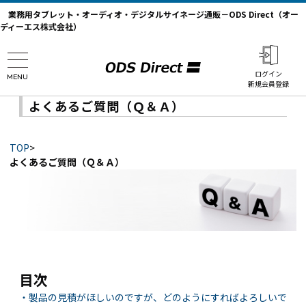
業務用タブレット・オーディオ・デジタルサイネージ通販－ODS Direct（オー
ディーエス株式会社）
ログイン
MENU
新規会員登録
よくあるご質問（Ｑ＆Ａ）
TOP
>
よくあるご質問（Ｑ＆Ａ）
目次
・製品の見積がほしいのですが、どのようにすればよろしいで