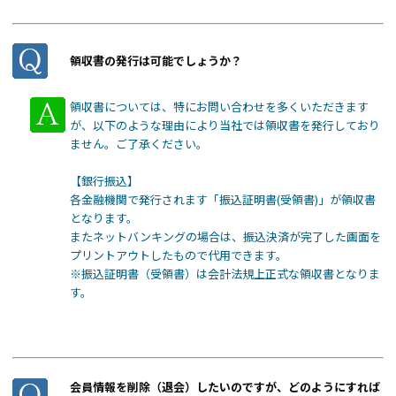
領収書の発行は可能でしょうか？
領収書については、特にお問い合わせを多くいただきます
が、以下のような理由により当社では領収書を発行しており
ません。ご了承ください。
【銀行振込】
各金融機関で発行されます「振込証明書(受領書)」が領収書
となります。
またネットバンキングの場合は、振込決済が完了した画面を
プリントアウトしたもので代用できます。
※振込証明書（受領書）は会計法規上正式な領収書となりま
す。
会員情報を削除（退会）したいのですが、どのようにすれば