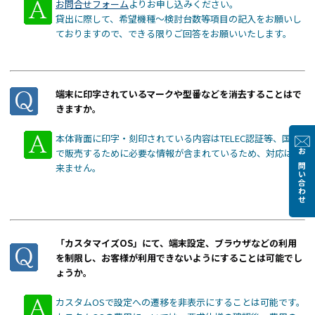
お問合せフォーム
よりお申し込みください。
貸出に際して、希望機種～検討台数等項目の記入をお願いし
ておりますので、できる限りご回答をお願いいたします。
端末に印字されているマークや型番などを消去することはで
きますか。
本体背面に印字・刻印されている内容はTELEC認証等、国内
で販売するために必要な情報が含まれているため、対応は出
お問い合わせ
来ません。
「カスタマイズOS」にて、端末設定、ブラウザなどの利用
を制限し、お客様が利用できないようにすることは可能でし
ょうか。
カスタムOSで設定への遷移を非表示にすることは可能です。