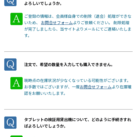
よろしいでしょうか。
ご登録の情報は、会員様自身での削除（退会）処理ができな
いため、
お問合せフォーム
よりご依頼ください。 削除処理
が完了しましたら、当サイトよりメールにてご連絡いたしま
す。
注文で、希望の数量を入力しても購入できません。
現時点の在庫状況が少なくなっている可能性がございます。
お手数ではございますが、一度
お問合せフォーム
より在庫確
認をお願いいたします。
タブレットの検証用貸出機について、どのように手続きすれ
ばよろしいでしょうか。