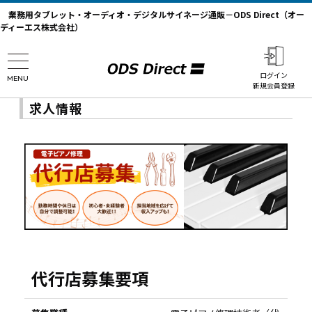
業務用タブレット・オーディオ・デジタルサイネージ通販－ODS Direct（オー
ディーエス株式会社）
ログイン
MENU
新規会員登録
求人情報
代行店募集要項