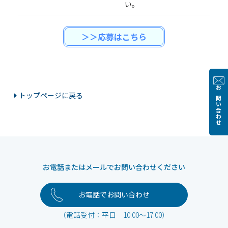
い。
＞＞応募はこちら
お問い合わせ
トップページに戻る
お電話またはメールでお問い合わせください
お電話でお問い合わせ
（電話受付：平日 10:00～17:00）