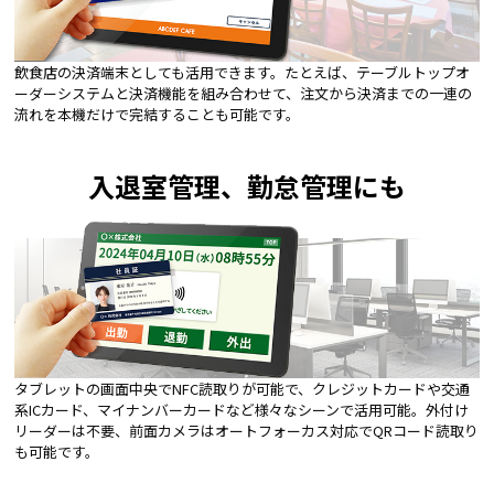
飲食店の決済端末としても活用できます。たとえば、テーブルトップオ
ーダーシステムと決済機能を組み合わせて、注文から決済までの一連の
流れを本機だけで完結することも可能です。
入退室管理、勤怠管理にも
タブレットの画面中央でNFC読取りが可能で、クレジットカードや交通
系ICカード、マイナンバーカードなど様々なシーンで活用可能。外付け
リーダーは不要、前面カメラはオートフォーカス対応でQRコード読取り
も可能です。