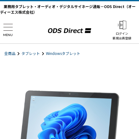
業務用タブレット・オーディオ・デジタルサイネージ通販－ODS Direct（オー
ディーエス株式会社）
ログイン
MENU
新規会員登録
全商品
タブレット
Windowsタブレット