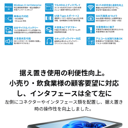
据え置き使用の利便性向上。
小売り・飲食業様の顧客要望に対応
し、インタフェースは全て左に
左側にコネクターやインタフェース類を配置し、据え置き
時の操作性を向上しました。