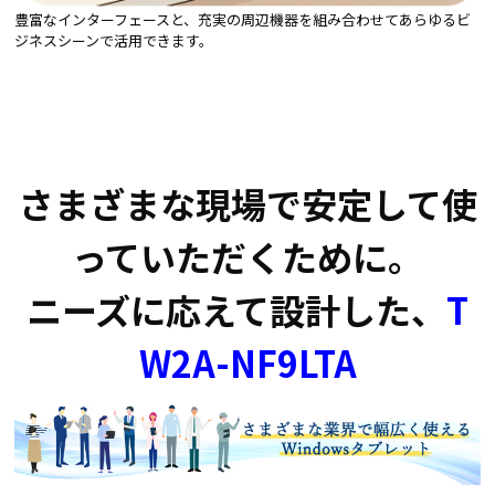
豊富なインターフェースと、充実の周辺機器を組み合わせてあらゆるビ
ジネスシーンで活用できます。
さまざまな現場で安定して使
っていただくために。
ニーズに応えて設計した、
T
W2A-NF9LTA