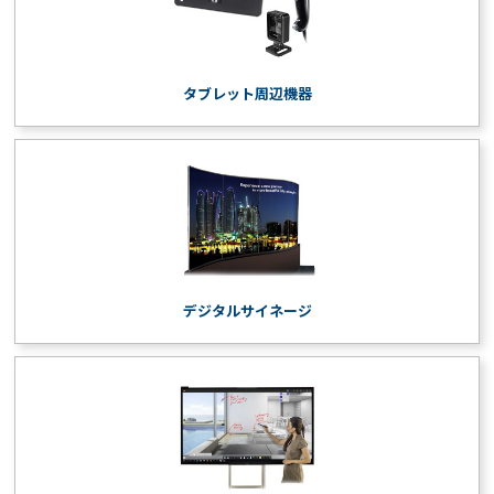
タブレット周辺機器
デジタルサイネージ