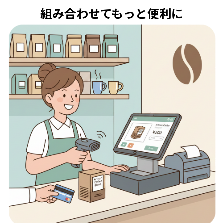
組み合わせてもっと便利に