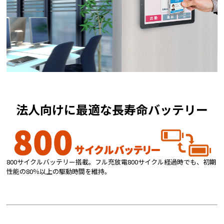
法人向けに最適な長寿命バッテリー
800サイクルバッテリー搭載。フル充放電800サイクル経過時でも、初期
性能の80％以上の駆動時間を維持。