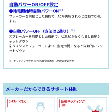
自動パワーON/OFF設定
※1
●給電開始時自動パワーON
ブレーカーを前提とした機能で、ACが供給されると自動でONし
ます。
※2
●自動パワーOFF（方法は2通り）
①ブレーカーを前提とした機能で、AC供給がなくなると自動シ
ャットダウン
②タスクスケジューラーにより、指定時間になると自動的にシャ
ットダウン
※1 キッティング対応 ※2 OS設定画面からの設定変更対応
メーカーだからできるサポート体制