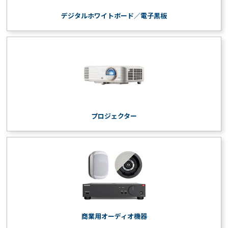
デジタルホワイトボード／電子黒板
プロジェクター
商業用オーディオ機器