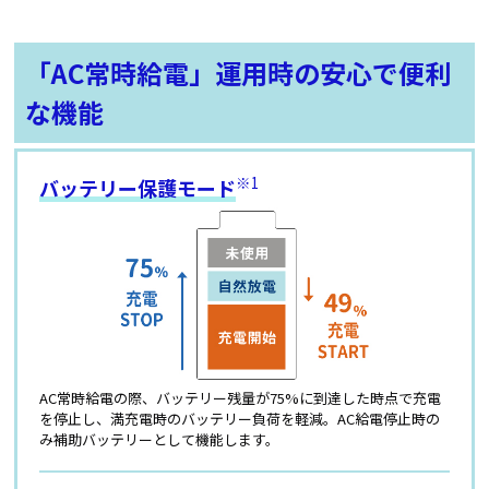
「AC常時給電」運用時の安心で便利
な機能
※1
バッテリー保護モード
AC常時給電の際、バッテリー残量が75%に到達した時点で充電
を停止し、満充電時のバッテリー負荷を軽減。AC給電停止時の
み補助バッテリーとして機能します。