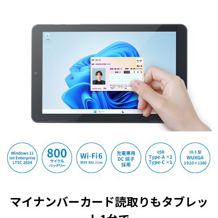
マイナンバーカード読取りもタブレッ