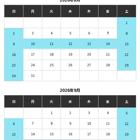
日
月
火
水
木
金
土
1
3
4
5
6
7
2
8
10
11
12
13
14
9
15
17
18
19
20
21
16
22
24
25
26
27
28
23
29
31
30
2026年9月
日
月
火
水
木
金
土
1
2
3
4
5
7
8
9
10
11
6
12
14
15
16
17
18
13
19