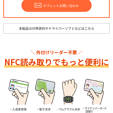
タブレットお問い合わせ
本製品の付帯資料やドライバーソフトなどはこちら
＼ 外付けリーダー不要 ／
NFC読み取りでもっと便利に