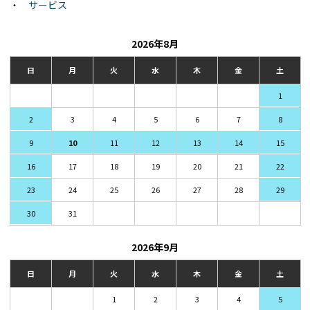
・
サービス
2026年8月
日
月
火
水
木
金
土
1
2
3
4
5
6
7
8
9
10
11
12
13
14
15
16
17
18
19
20
21
22
23
24
25
26
27
28
29
30
31
2026年9月
日
月
火
水
木
金
土
1
2
3
4
5