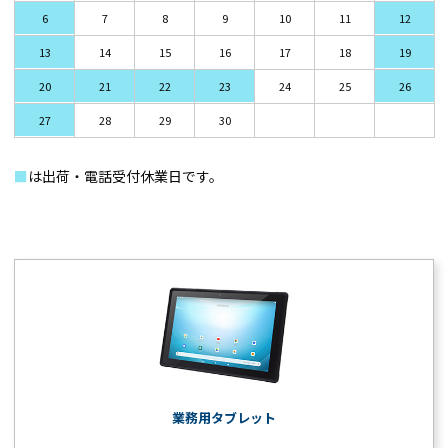
6
7
8
9
10
11
12
13
14
15
16
17
18
19
20
21
22
23
24
25
26
27
28
29
30
■
は出荷・電話受付休業日です。
業務用タブレット