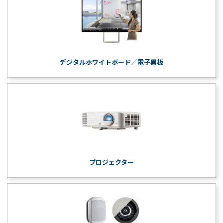
デジタルホワイトボード／電子黒板
プロジェクター