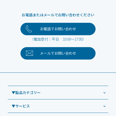
お電話またはメールでお問い合わせください
お電話でお問い合わせ
（電話受付：平日 10:00～17:00）
メールで
お問い合わせ
▼製品カテゴリー
▼サービス
業務用タブレット