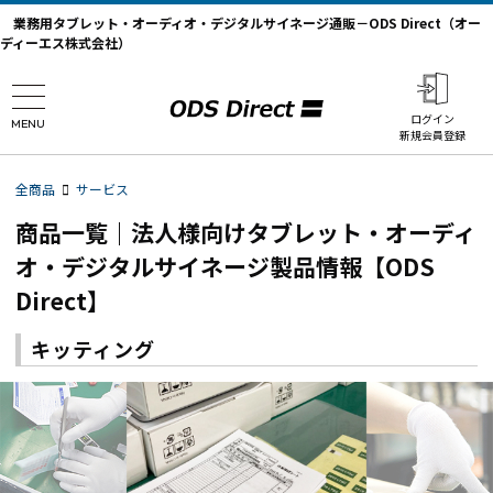
業務用タブレット・オーディオ・デジタルサイネージ通販－ODS Direct（オー
ディーエス株式会社）
ログイン
MENU
新規会員登録
全商品
サービス
商品一覧｜法人様向けタブレット・オーディ
オ・デジタルサイネージ製品情報【ODS
Direct】
キッティング