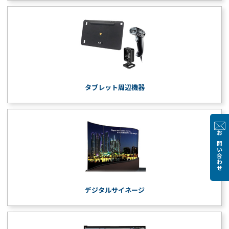
タブレット周辺機器
お問い合わせ
デジタルサイネージ