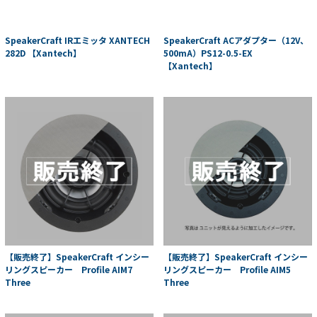
SpeakerCraft IRエミッタ XANTECH
SpeakerCraft ACアダプター（12V、
282D 【Xantech】
500mA）PS12-0.5-EX
【Xantech】
【販売終了】SpeakerCraft インシー
【販売終了】SpeakerCraft インシー
リングスピーカー Profile AIM7
リングスピーカー Profile AIM5
Three
Three