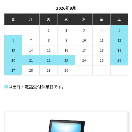
2026年9月
日
月
火
水
木
金
土
1
2
3
4
5
6
7
8
9
10
11
12
13
14
15
16
17
18
19
20
21
22
23
24
25
26
27
28
29
30
■
は出荷・電話受付休業日です。