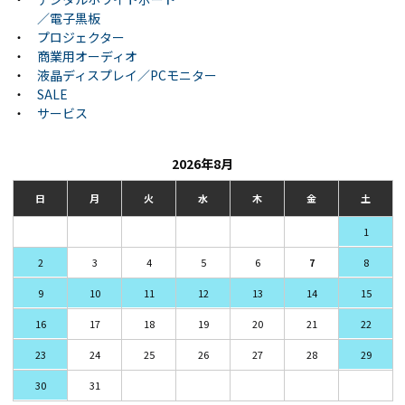
／電子黒板
・
プロジェクター
・
商業用オーディオ
・
液晶ディスプレイ／PCモニター
・
SALE
・
サービス
2026年8月
日
月
火
水
木
金
土
1
2
3
4
5
6
7
8
9
10
11
12
13
14
15
16
17
18
19
20
21
22
23
24
25
26
27
28
29
30
31