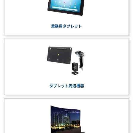
業務用タブレット
タブレット周辺機器