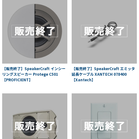
【販売終了】SpeakerCraft インシー
【販売終了】SpeakerCraft エミッタ
リングスピーカー Protege C501
延長ケーブル XANTECH 078400
【PROFICIENT】
【Xantech】