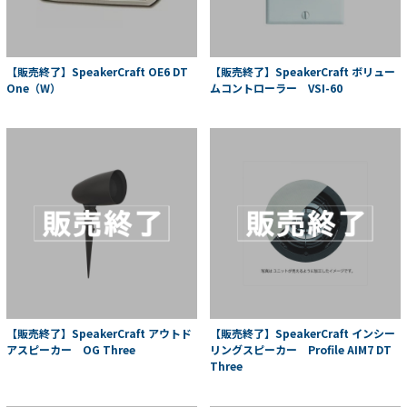
【販売終了】SpeakerCraft OE6 DT
【販売終了】SpeakerCraft ボリュー
One（W）
ムコントローラー VSI-60
【販売終了】SpeakerCraft アウトド
【販売終了】SpeakerCraft インシー
アスピーカー OG Three
リングスピーカー Profile AIM7 DT
Three