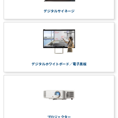
デジタルサイネージ
デジタルホワイトボード／電子黒板
プロジェクター