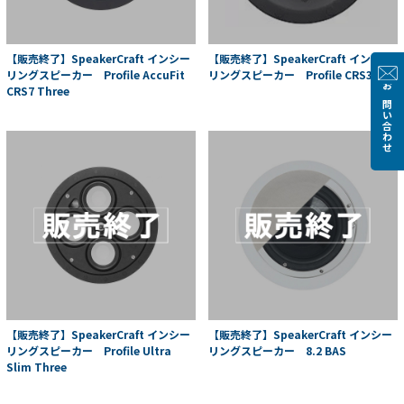
【販売終了】SpeakerCraft インシー
【販売終了】SpeakerCraft インシー
リングスピーカー Profile AccuFit
リングスピーカー Profile CRS3
CRS7 Three
お問い合わせ
【販売終了】SpeakerCraft インシー
【販売終了】SpeakerCraft インシー
リングスピーカー Profile Ultra
リングスピーカー 8.2 BAS
Slim Three