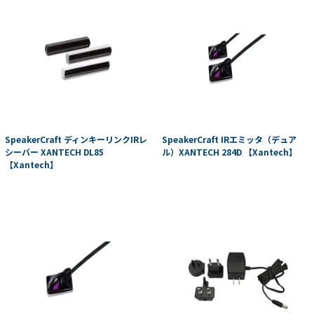
SpeakerCraft ディンキーリンクIRレ
SpeakerCraft IRエミッタ（デュア
シーバー XANTECH DL85
ル）XANTECH 284D 【Xantech】
【Xantech】