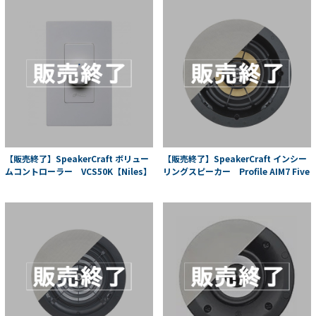
【販売終了】SpeakerCraft ボリュー
【販売終了】SpeakerCraft インシー
ムコントローラー VCS50K【Niles】
リングスピーカー Profile AIM7 Five