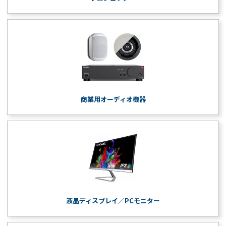
商業用オーディオ機器
液晶ディスプレイ／PCモニター