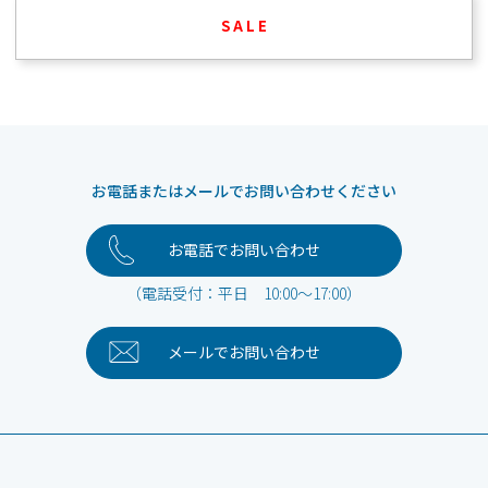
S A L E
お電話またはメールでお問い合わせください
お電話でお問い合わせ
（電話受付：平日 10:00～17:00）
メールで
お問い合わせ