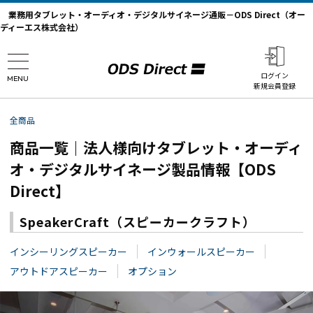
業務用タブレット・オーディオ・デジタルサイネージ通販－ODS Direct（オー
ディーエス株式会社）
ログイン
MENU
新規会員登録
全商品
商品一覧｜法人様向けタブレット・オーディ
オ・デジタルサイネージ製品情報【ODS
Direct】
SpeakerCraft（スピーカークラフト）
インシーリングスピーカー
インウォールスピーカー
アウトドアスピーカー
オプション