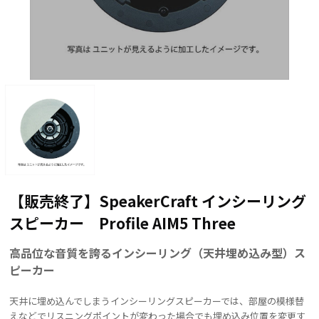
【販売終了】SpeakerCraft インシーリング
スピーカー Profile AIM5 Three
高品位な音質を誇るインシーリング（天井埋め込み型）ス
ピーカー
天井に埋め込んでしまうインシーリングスピーカーでは、部屋の模様替
えなどでリスニングポイントが変わった場合でも埋め込み位置を変更す