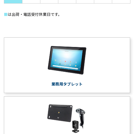
■
は出荷・電話受付休業日です。
業務用タブレット