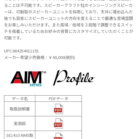
ることは不可能です。スピーカークラフト社のインシーリングスピーカ
ーは、可動型のスピーカーユニットを採用しており、天井に埋め込んだ
後でも容易にスピーカーユニットの方向を変えることで最適な音場空間
をお楽しみいただけます。また高域／低域を３段階で調整できるスイッ
チを搭載しているためお好みの音質にカスタマイズしていただくことが
可能です。
UPC:664254011191
メーカー希望小売価格：￥40,000(税別)
データ名
PDFデータ
取扱説明書
実測図
SE1410 AIM5取