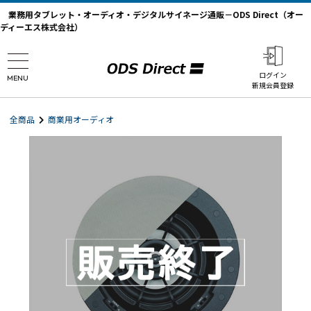
業務用タブレット・オーディオ・デジタルサイネージ通販－ODS Direct（オー
ディーエス株式会社）
ログイン
MENU
新規会員登録
全商品
商業用オーディオ