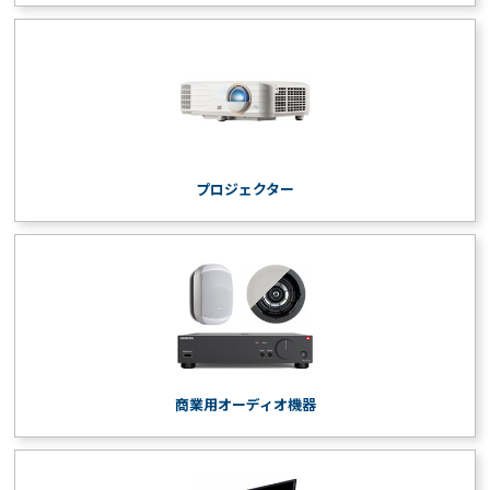
プロジェクター
商業用オーディオ機器