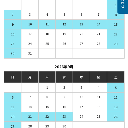
1
3
4
5
6
7
2
8
10
11
12
13
14
9
15
17
18
19
20
21
16
22
24
25
26
27
28
23
29
31
30
2026年9月
日
月
火
水
木
金
土
1
2
3
4
5
7
8
9
10
11
6
12
14
15
16
17
18
13
19
21
22
23
24
25
20
26
28
29
30
27