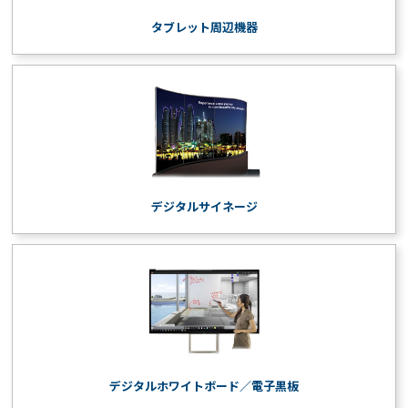
タブレット周辺機器
デジタルサイネージ
デジタルホワイトボード／電子黒板