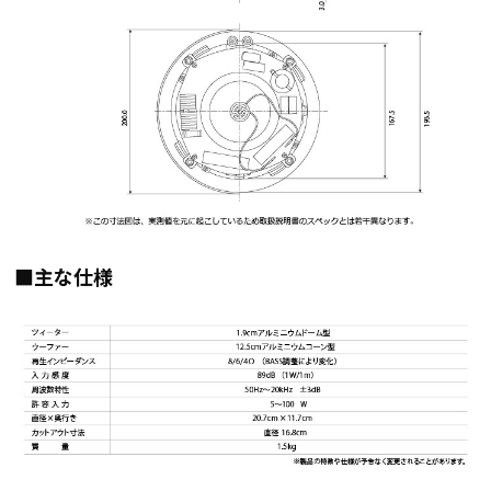
■主な仕様