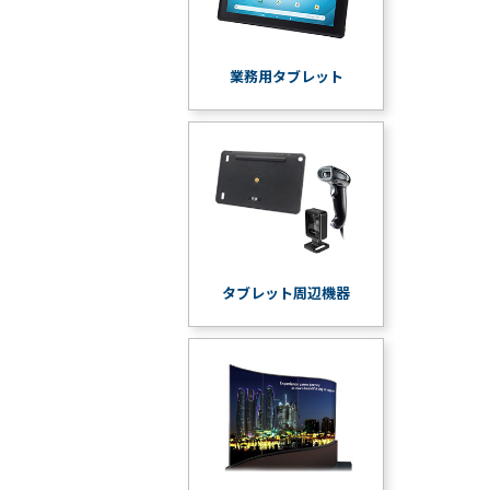
業務用タブレット
タブレット周辺機器