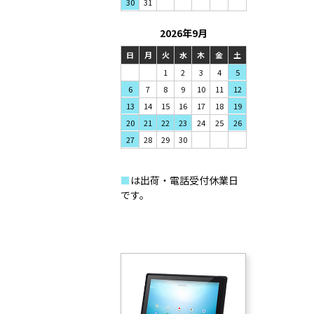
31
30
2026年9月
日
月
火
水
木
金
土
1
2
3
4
5
7
8
9
6
10
11
12
14
15
16
13
17
18
19
21
22
23
20
24
25
26
28
29
30
27
■
は出荷・電話受付休業日
です。