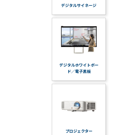
デジタルサイネージ
デジタルホワイトボー
ド／電子黒板
プロジェクター