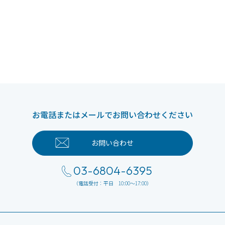
お電話またはメールでお問い合わせください
お問い合わせ
03-6804-6395
（電話受付：平日 10:00～17:00）