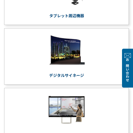
タブレット周辺機器
お問い合わせ
デジタルサイネージ