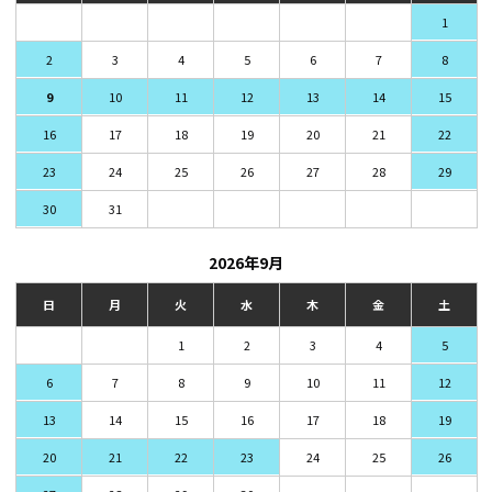
1
2
3
4
5
6
7
8
9
10
11
12
13
14
15
16
17
18
19
20
21
22
23
24
25
26
27
28
29
30
31
2026年9月
日
月
火
水
木
金
土
1
2
3
4
5
6
7
8
9
10
11
12
13
14
15
16
17
18
19
20
21
22
23
24
25
26