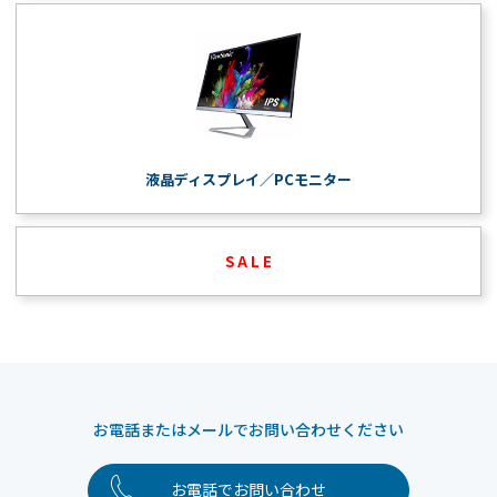
液晶ディスプレイ／PCモニター
S A L E
お電話またはメールでお問い合わせください
お電話でお問い合わせ