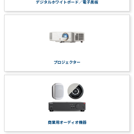
デジタルホワイトボード／電子黒板
プロジェクター
商業用オーディオ機器