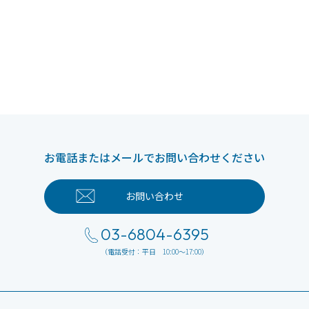
お電話またはメールでお問い合わせください
お問い合わせ
03-6804-6395
（電話受付：平日 10:00～17:00）