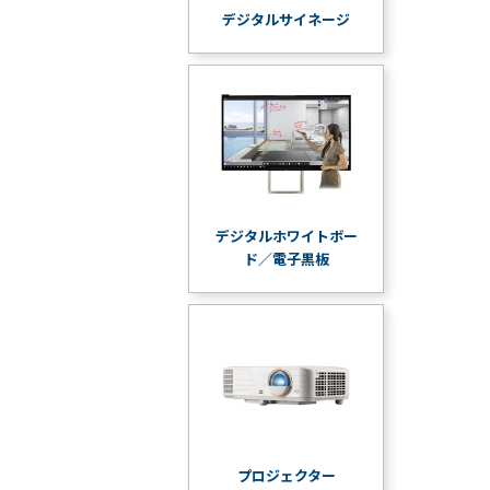
デジタルサイネージ
デジタルホワイトボー
ド／電子黒板
プロジェクター