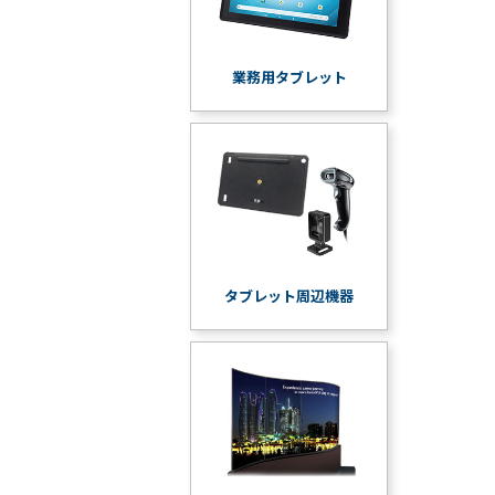
業務用タブレット
タブレット周辺機器