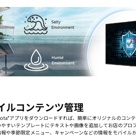
イルコンテンツ管理
omota*アプリをダウンロードすれば、簡単にオリジナルのコン
いやすいテンプレートにテキストや画像を追加してお店のプロ
情報や季節限定メニュー、キャンペーンなどの情報をモバイル