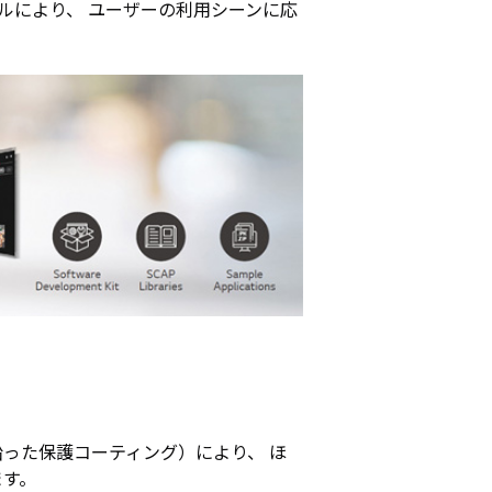
ールにより、 ユーザーの利用シーンに応
った保護コーティング）により、 ほ
ます。