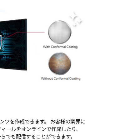
テンツを作成できます。 お客様の業界に
フィールをオンラインで作成したり、
からでも配信することができます。