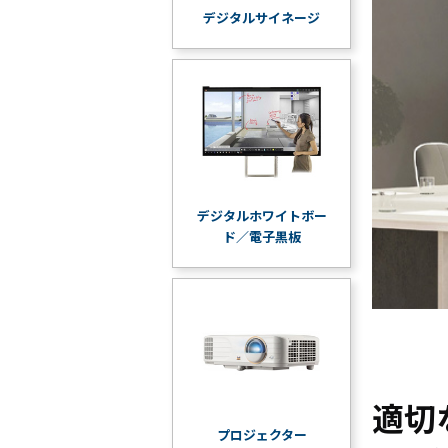
デジタルサイネージ
デジタルホワイトボー
ド／電子黒板
適切
プロジェクター