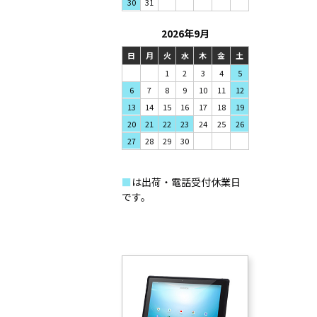
31
30
2026年9月
日
月
火
水
木
金
土
1
2
3
4
5
7
8
9
6
10
11
12
14
15
16
13
17
18
19
21
22
23
20
24
25
26
28
29
30
27
■
は出荷・電話受付休業日
です。