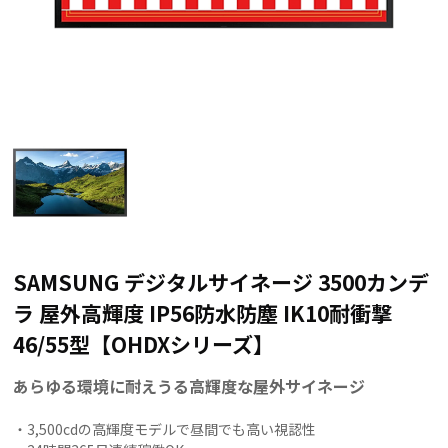
SAMSUNG デジタルサイネージ 3500カンデ
ラ 屋外高輝度 IP56防水防塵 IK10耐衝撃
46/55型【OHDXシリーズ】
あらゆる環境に耐えうる高輝度な屋外サイネージ
・3,500cdの高輝度モデルで昼間でも高い視認性