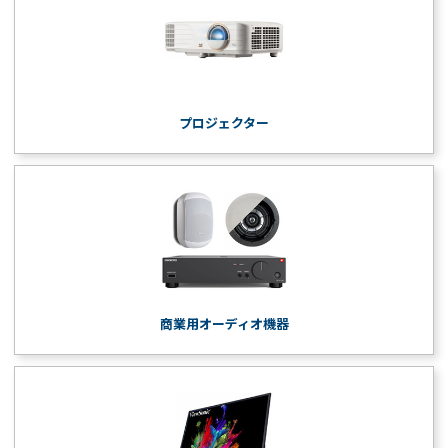
プロジェクター
商業用オーディオ機器