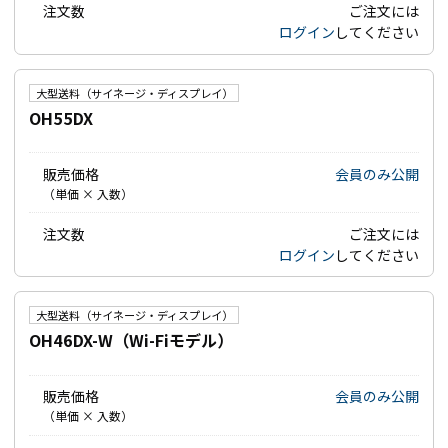
注文数
ご注文には
ログイン
してください
大型送料（サイネージ・ディスプレイ）
OH55DX
販売価格
会員のみ公開
（単価 × 入数）
注文数
ご注文には
ログイン
してください
大型送料（サイネージ・ディスプレイ）
OH46DX-W（Wi-Fiモデル）
販売価格
会員のみ公開
（単価 × 入数）