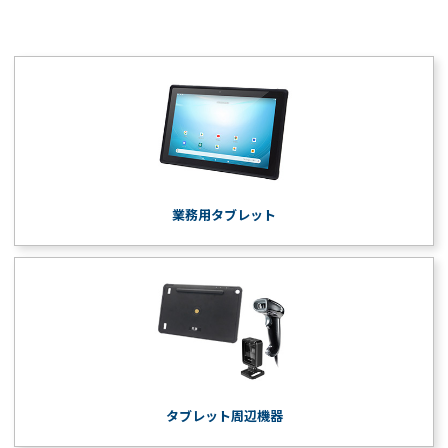
業務用タブレット
タブレット周辺機器