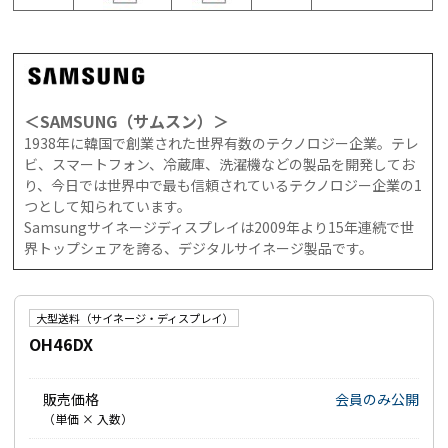
＜SAMSUNG（サムスン）＞
1938年に韓国で創業された世界有数のテクノロジー企業。テレ
ビ、スマートフォン、冷蔵庫、洗濯機などの製品を開発してお
り、今日では世界中で最も信頼されているテクノロジー企業の1
つとして知られています。
Samsungサイネージディスプレイは2009年より15年連続で世
界トップシェアを誇る、デジタルサイネージ製品です。
大型送料（サイネージ・ディスプレイ）
OH46DX
販売価格
会員のみ公開
（単価 × 入数）