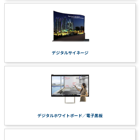
デジタルサイネージ
デジタルホワイトボード／電子黒板