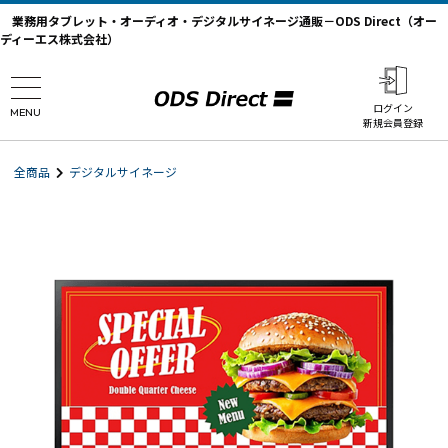
業務用タブレット・オーディオ・デジタルサイネージ通販－ODS Direct（オー
ディーエス株式会社）
ログイン
MENU
新規会員登録
全商品
デジタルサイネージ