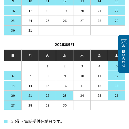
9
10
11
12
13
14
15
16
17
18
19
20
21
22
23
24
25
26
27
28
29
30
31
2026年9月
お問い合わせ
日
月
火
水
木
金
土
1
2
3
4
5
6
7
8
9
10
11
12
13
14
15
16
17
18
19
20
21
22
23
24
25
26
27
28
29
30
■
は出荷・電話受付休業日です。