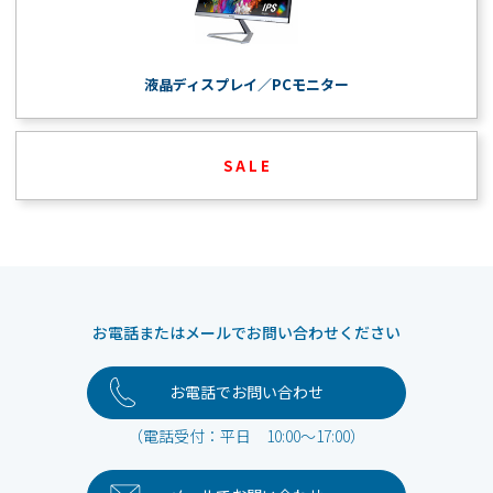
液晶ディスプレイ／PCモニター
S A L E
お電話またはメールでお問い合わせください
お電話でお問い合わせ
（電話受付：平日 10:00～17:00）