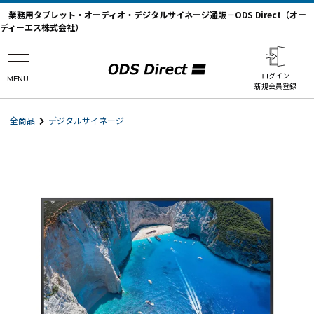
業務用タブレット・オーディオ・デジタルサイネージ通販－ODS Direct（オー
ディーエス株式会社）
ログイン
MENU
新規会員登録
全商品
デジタルサイネージ