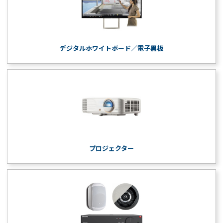
デジタルホワイトボード／電子黒板
プロジェクター