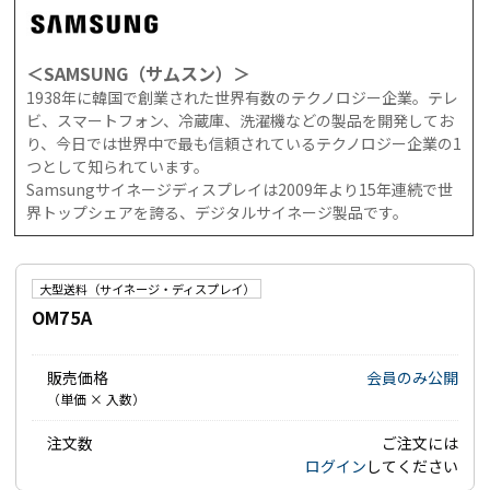
＜SAMSUNG（サムスン）＞
1938年に韓国で創業された世界有数のテクノロジー企業。テレ
ビ、スマートフォン、冷蔵庫、洗濯機などの製品を開発してお
り、今日では世界中で最も信頼されているテクノロジー企業の1
つとして知られています。
Samsungサイネージディスプレイは2009年より15年連続で世
界トップシェアを誇る、デジタルサイネージ製品です。
大型送料（サイネージ・ディスプレイ）
OM75A
販売価格
会員のみ公開
（単価 × 入数）
注文数
ご注文には
ログイン
してください