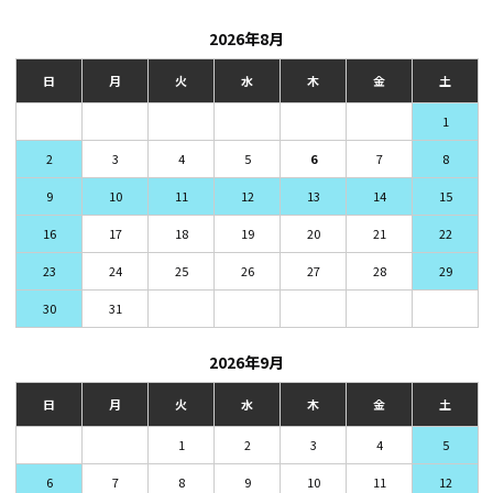
2026年8月
日
月
火
水
木
金
土
1
2
3
4
5
6
7
8
9
10
11
12
13
14
15
16
17
18
19
20
21
22
23
24
25
26
27
28
29
30
31
2026年9月
日
月
火
水
木
金
土
1
2
3
4
5
6
7
8
9
10
11
12