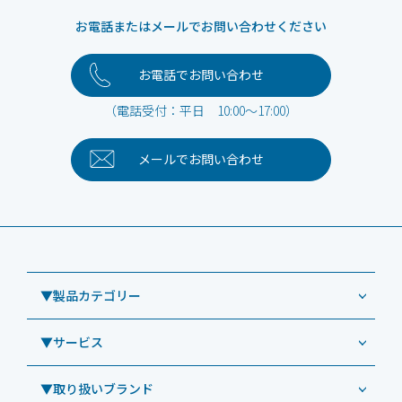
お電話またはメールでお問い合わせください
お電話でお問い合わせ
（電話受付：平日 10:00～17:00）
メールで
お問い合わせ
▼製品カテゴリー
▼サービス
業務用タブレット
Windowsタブレット TW2A-NF9LTA
▼取り扱いブランド
コールセンター