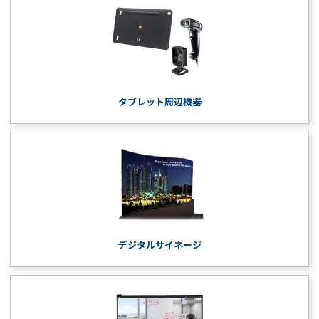
タブレット周辺機器
デジタルサイネージ