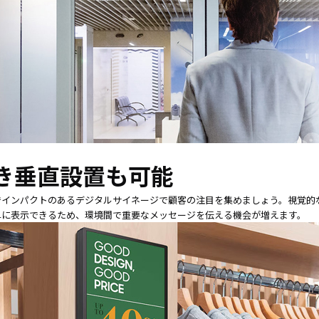
き垂直設置も可能
でインパクトのあるデジタルサイネージで顧客の注目を集めましょう。視覚的
単に表示できるため、環境間で重要なメッセージを伝える機会が増えます。