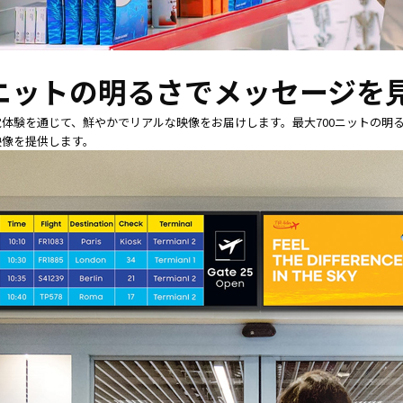
0ニットの明るさでメッセージを
体験を通じて、鮮やかでリアルな映像をお届けします。最大700ニットの明
映像を提供します。