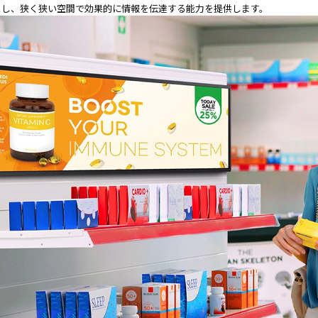
とし、狭く狭い空間で効果的に情報を伝達する能力を提供します。