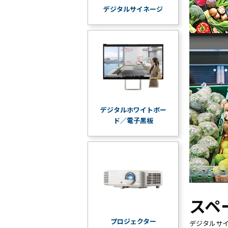
デジタルサイネージ
デジタルホワイトボー
ド／電子黒板
スペ
プロジェクター
デジタルサイ