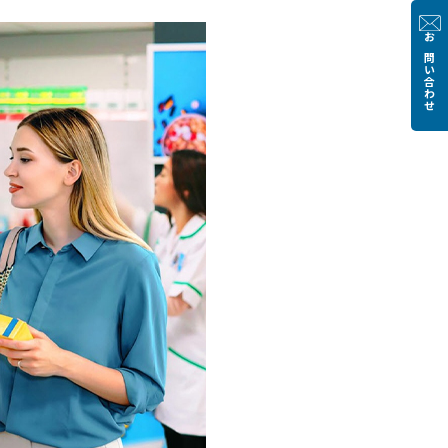
お問い合わせ