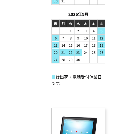
31
30
2026年9月
日
月
火
水
木
金
土
1
2
3
4
5
7
8
9
6
10
11
12
14
15
16
13
17
18
19
21
22
23
20
24
25
26
28
29
30
27
■
は出荷・電話受付休業日
です。