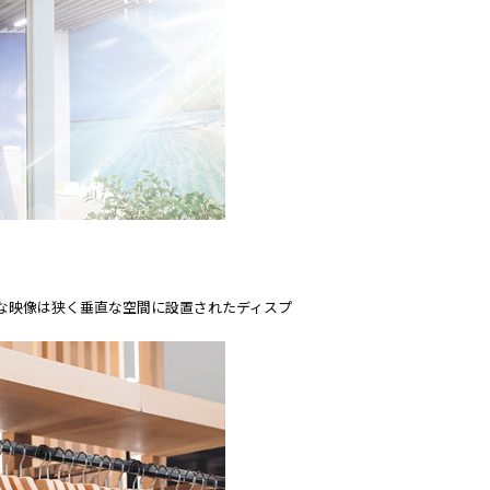
な映像は狭く垂直な空間に設置されたディスプ