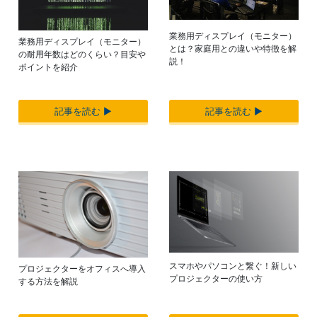
業務用ディスプレイ（モニター）
業務用ディスプレイ（モニター）
とは？家庭用との違いや特徴を解
の耐用年数はどのくらい？目安や
説！
ポイントを紹介
記事を読む ▶︎
記事を読む ▶︎
スマホやパソコンと繋ぐ！新しい
プロジェクターをオフィスへ導入
プロジェクターの使い方
する方法を解説