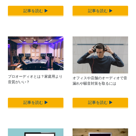
記事を読む ▶︎
記事を読む ▶︎
プロオーディオとは？家庭用より
オフィスや店舗のオーディオで音
音質がいい？
漏れや騒音対策を取るには
記事を読む ▶︎
記事を読む ▶︎