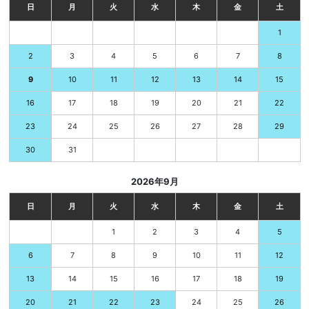
日
月
火
水
木
金
土
1
3
4
5
6
7
2
8
10
11
12
13
14
9
15
17
18
19
20
21
16
22
24
25
26
27
28
23
29
31
30
2026年9月
日
月
火
水
木
金
土
1
2
3
4
5
7
8
9
10
11
6
12
14
15
16
17
18
13
19
21
22
23
24
25
20
26