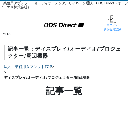
業務用タブレット・オーディオ・デジタルサイネージ通販－ODS Direct（オーデ
ィーエス株式会社）
ログイン
新規会員登録
MENU
記事一覧：ディスプレイ/オーディオ/プロジェ
クター/周辺機器
法人・業務用タブレットTOP
>
>
ディスプレイ/オーディオ/プロジェクター/周辺機器
記事一覧