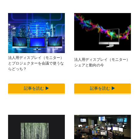
法人用ディスプレイ（モニター）
法人用ディスプレイ（モニター）
とプロジェクターを会議で使うな
シェアと動向の今
らどっち？
記事を読む ▶︎
記事を読む ▶︎