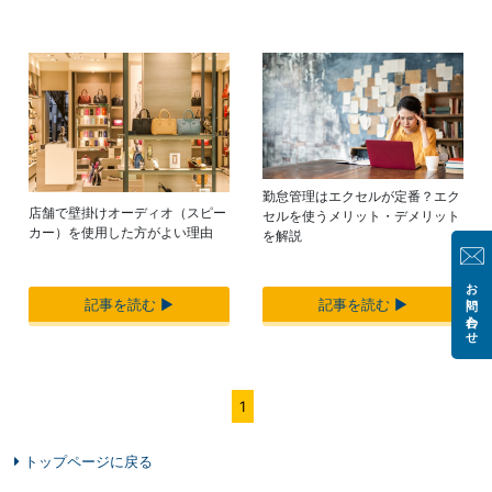
勤怠管理はエクセルが定番？エク
店舗で壁掛けオーディオ（スピー
セルを使うメリット・デメリット
カー）を使用した方がよい理由
を解説
お問い合わせ
記事を読む ▶︎
記事を読む ▶︎
1
トップページに戻る