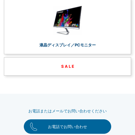
液晶ディスプレイ／PCモニター
S A L E
お電話またはメールでお問い合わせください
お電話でお問い合わせ