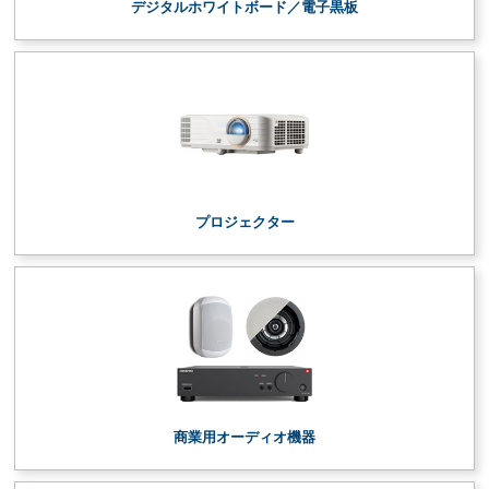
デジタルホワイトボード／電子黒板
プロジェクター
商業用オーディオ機器