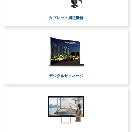
タブレット周辺機器
デジタルサイネージ