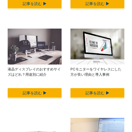
記事を読む ▶︎
記事を読む ▶︎
PCモニターをワイヤレスにした
液晶ディスプレイのおすすめサイ
方が良い理由と導入事例
ズはどれ？用途別に紹介
記事を読む ▶︎
記事を読む ▶︎