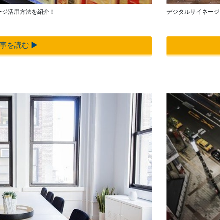
ージ活用方法を紹介！
デジタルサイネージ
事を読む ▶︎