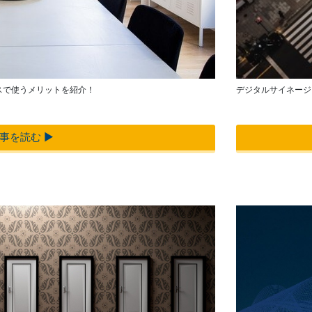
スで使うメリットを紹介！
デジタルサイネージ
事を読む ▶︎