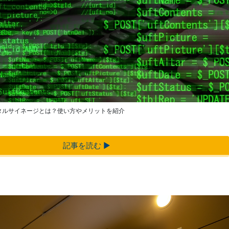
ジタルサイネージとは？使い方やメリットを紹介
記事を読む ▶︎