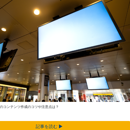
のコンテンツ作成のコツや注意点は？
記事を読む ▶︎