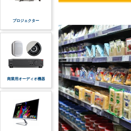
プロジェクター
商業用オーディオ機器