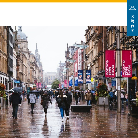
お問い合わせ