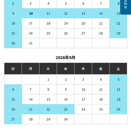
2
3
4
5
6
7
8
9
10
11
12
13
14
15
16
17
18
19
20
21
22
23
24
25
26
27
28
29
30
31
2026年9月
日
月
火
水
木
金
土
1
2
3
4
5
6
7
8
9
10
11
12
13
14
15
16
17
18
19
20
21
22
23
24
25
26
27
28
29
30