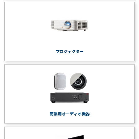
プロジェクター
商業用オーディオ機器