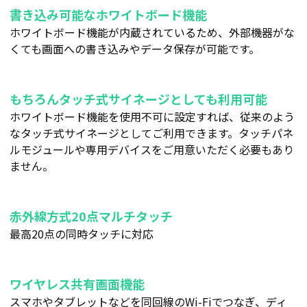
書き込み可能なホワイトボード機能
ホワイトボード機能が内蔵されているため、外部機器がな
くても画面への書き込みやデータ保存が可能です。
もちろんタッチ式サイネージとしても利用可能
ホワイトボード機能を使用不可に設定すれば、従来のよう
なタッチ式サイネージとしてご利用できます。タッチパネ
ルモジュールや専用デバイスをご用意いただく必要もあり
ません。
赤外線方式20点マルチタッチ
最高20点の同時タッチに対応
ワイヤレス共有画面機能
スマホやタブレットなどを同回線のWi-Fiでつなぎ、ディ