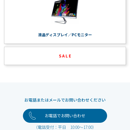
液晶ディスプレイ／PCモニター
S A L E
お電話またはメールでお問い合わせください
お電話でお問い合わせ
（電話受付：平日 10:00～17:00）