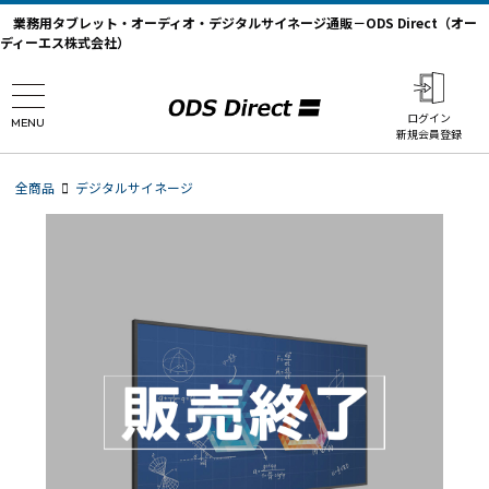
業務用タブレット・オーディオ・デジタルサイネージ通販－ODS Direct（オー
ディーエス株式会社）
ログイン
MENU
新規会員登録
全商品
デジタルサイネージ