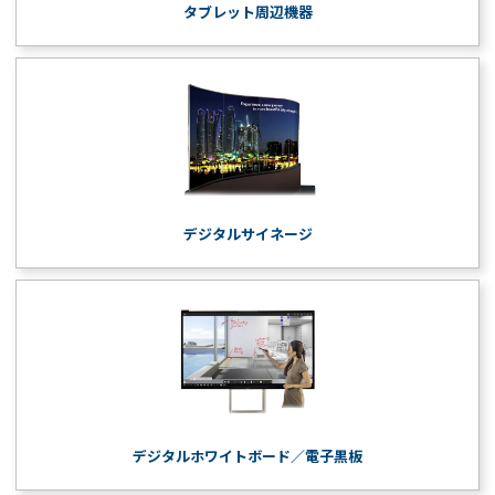
タブレット周辺機器
デジタルサイネージ
デジタルホワイトボード／電子黒板