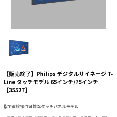
【販売終了】Philips デジタルサイネージ T-
Line タッチモデル 65インチ/75インチ
【3552T】
指で直接操作可能なタッチパネルモデル