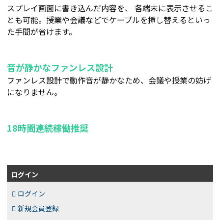
スプレイ画面に書き込んだ内容を、 各端末に表示させるこ
とも可能。授業や会議などでケーブルを挿し替えるといっ
た手間が省けます。
音が静かなファンレス設計
ファンレス設計で動作音が静かなため、会議や授業の妨げ
になりません。
18時間連続稼働推奨
ログイン
ログイン
新規会員登録