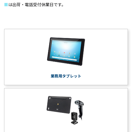
■
は出荷・電話受付休業日です。
業務用タブレット