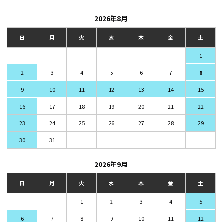
2026年8月
日
月
火
水
木
金
土
1
2
3
4
5
6
7
8
9
10
11
12
13
14
15
16
17
18
19
20
21
22
23
24
25
26
27
28
29
30
31
2026年9月
日
月
火
水
木
金
土
1
2
3
4
5
6
7
8
9
10
11
12