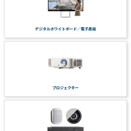
デジタルホワイトボード／電子黒板
プロジェクター