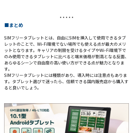
* * * * *
■まとめ
SIMフリータブレットとは、自由にSIMを挿入して使用できるタブ
レットのことで、Wi-Fi環境でない場所でも使える点が最大のメリ
ットとなります。キャリアの制限を受けるタイプやWi-Fi環境下で
のみ使用できるタブレットに比べると端末価格が割高となる反面、
あらゆるシーンで自由度の高い使い方ができる点が魅力となりま
す。
SIMフリータブレットには種類があり、導入時には注意点もありま
す。タブレット選びで迷ったら、信頼できる国内販売店から購入す
ると良いでしょう。