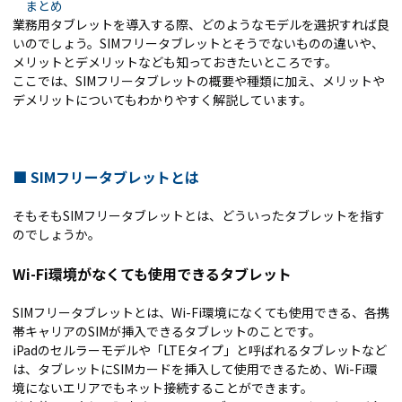
まとめ
業務用タブレットを導入する際、どのようなモデルを選択すれば良
いのでしょう。SIMフリータブレットとそうでないものの違いや、
メリットとデメリットなども知っておきたいところです。
ここでは、SIMフリータブレットの概要や種類に加え、メリットや
デメリットについてもわかりやすく解説しています。
■
SIMフリータブレットとは
そもそもSIMフリータブレットとは、どういったタブレットを指す
のでしょうか。
Wi-Fi環境がなくても使用できるタブレット
SIMフリータブレットとは、Wi-Fi環境になくても使用できる、各携
帯キャリアのSIMが挿入できるタブレットのことです。
iPadのセルラーモデルや「LTEタイプ」と呼ばれるタブレットなど
は、タブレットにSIMカードを挿入して使用できるため、Wi-Fi環
境にないエリアでもネット接続することができます。