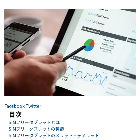
Facebook
Twitter
目次
SIMフリータブレットとは
SIMフリータブレットの種類
SIMフリータブレットのメリット・デメリット