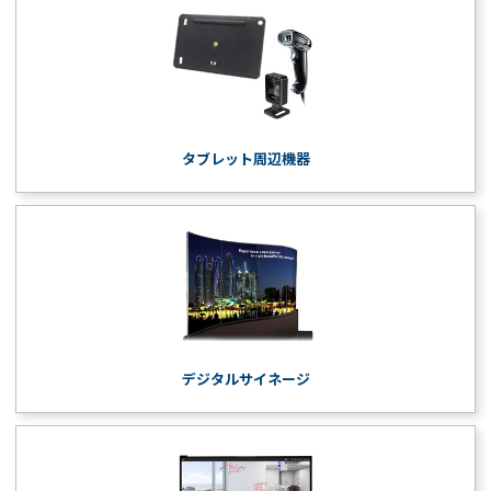
タブレット周辺機器
デジタルサイネージ