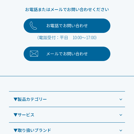
お電話またはメールでお問い合わせください
お電話でお問い合わせ
（電話受付：平日 10:00～17:00）
メールで
お問い合わせ
▼製品カテゴリー
▼サービス
業務用タブレット
Windowsタブレット TW2A-NF9LTA
▼取り扱いブランド
コールセンター