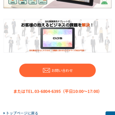
お問い合わせ
またはTEL.03-6804-6395（平日10:00～17:00）
トップページに戻る