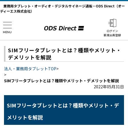
業務用タブレット・オーディオ・デジタルサイネージ通販－ODS Direct（オー
ディーエス株式会社）
ログイン
MENU
新規会員登録
SIMフリータブレットとは？種類やメリット・
デメリットを解説
法人・業務用タブレットTOP
>
>
SIMフリータブレットとは？種類やメリット・デメリットを解説
2022年05月31日
SIMフリータブレットとは？種類やメリット・デ
メリットを解説