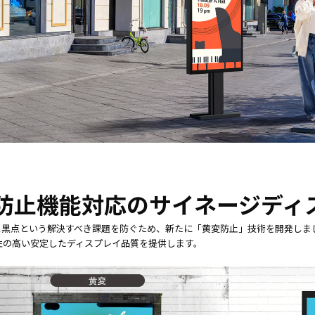
防止機能対応のサイネージディ
黒点という解決すべき課題を防ぐため、新たに「黄変防止」技術を開発しまし
性の高い安定したディスプレイ品質を提供します。