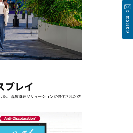
お問い合わせ
スプレイ
た。 温度管理ソリューションが強化されたXE