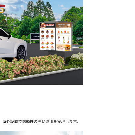
が、屋外設置で信頼性の高い運用を実現します。