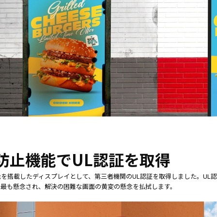
防止機能でUL認証を取得
を搭載したディスプレイとして、第三者機関のUL認証を取得しました。UL認
、最も懸念され、解決の困難な画面の黄変の懸念を払拭します。