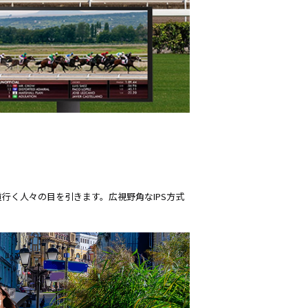
、道行く人々の目を引きます。広視野角なIPS方式