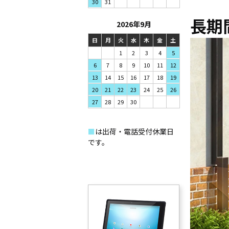
31
30
長期
2026年9月
日
月
火
水
木
金
土
1
2
3
4
5
7
8
9
6
10
11
12
14
15
16
13
17
18
19
21
22
23
20
24
25
26
28
29
30
27
■
は出荷・電話受付休業日
です。