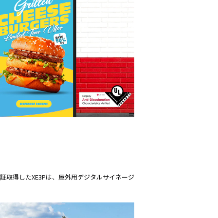
証取得したXE3Pは、屋外用デジタルサイネージ