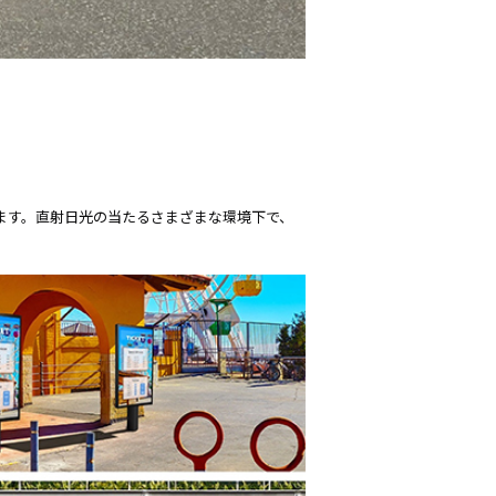
ます。直射日光の当たるさまざまな環境下で、