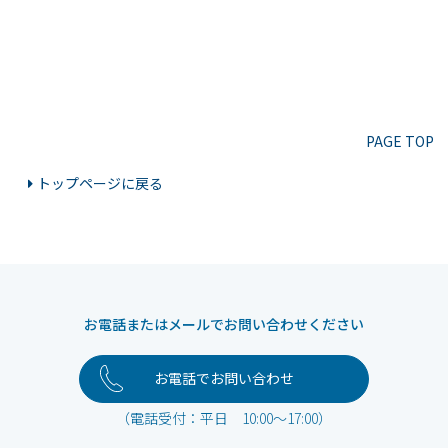
PAGE TOP
トップページに戻る
お電話またはメールでお問い合わせください
お電話でお問い合わせ
（電話受付：平日 10:00～17:00）