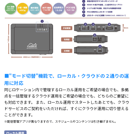
■"モード切替"機能で、ローカル・クラウドの２通りの運
用に対応
同じロケーション内で管理するローカル運用をご希望の場合でも、多拠
点を一括管理するクラウド運用をご希望の場合でも、どちらのご要望に
も対応できます。 また、ローカル運用でスタートしたあとでも、クラウ
ドサービスのご契約をいただければ、すぐにクラウド運用に切り替える
ことができます。
※配信管理アプリが異なりますので、スケジュールやコンテンツは引き継げません。