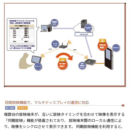
複数台の放映端末が、互いに放映タイミングを合わせて映像を表示する
「同期放映」機能が搭載されており、 放映端末間のローカル通信によ
り、映像をシンクロさせて表示できます。 同期放映機能を利用すると、