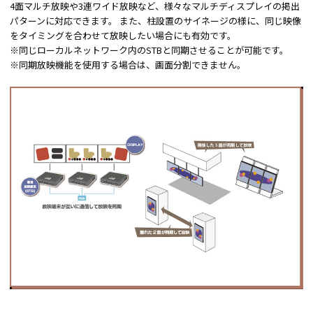
4面マルチ放映や3連ワイド放映など、様々なマルチディスプレイの掲出
パターンに対応できます。 また、柱設置のサイネージの様に、同じ映像
をタイミングを合わせて放映したい場合にも有効です。
※同じローカルネットワーク内のSTBと同期させることが可能です。
※同期放映機能を使用する場合は、画面分割できません。