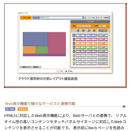
HTML5に対応したWeb表示機能により、Webサーバとの連携で、 リアル
タイム性の高いコンテンツやタッチパネルサイネージに対応したWebコ
ンテンツを表示させることが可能です。 表示前にWeｂページを先読み