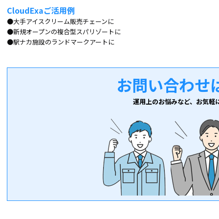
CloudExaご活用例
●大手アイスクリーム販売チェーンに
●新規オープンの複合型スパリゾートに
●駅ナカ施設のランドマークアートに
お問い合わせ
運用上のお悩みなど、お気軽