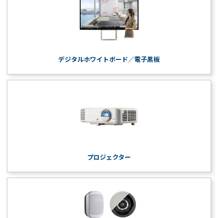
デジタルホワイトボード／電子黒板
プロジェクター