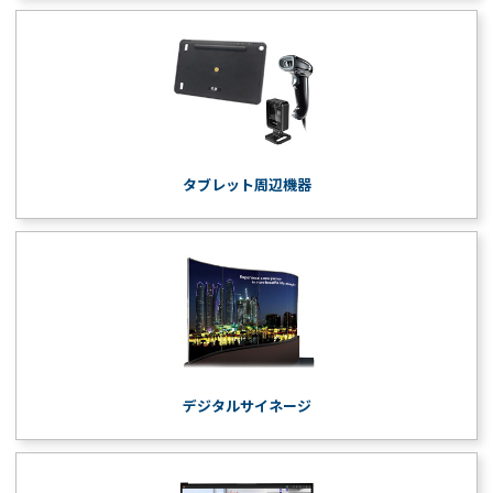
タブレット周辺機器
デジタルサイネージ