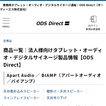
業務用タブレット・オーディオ・デジタルサイネージ通販－ODS Direct（オー
ディーエス株式会社）
ログイン
MENU
新規会員登録
全商品
商品一覧｜法人様向けタブレット・オーディ
オ・デジタルサイネージ製品情報【ODS
Direct】
Apart Audio ／ BIAMP（アパートオーディオ
／バイアンプ）
天井埋め込みスピーカー
壁掛け・天井スピーカー
ラインアレイスピーカー
天井吊り下げ