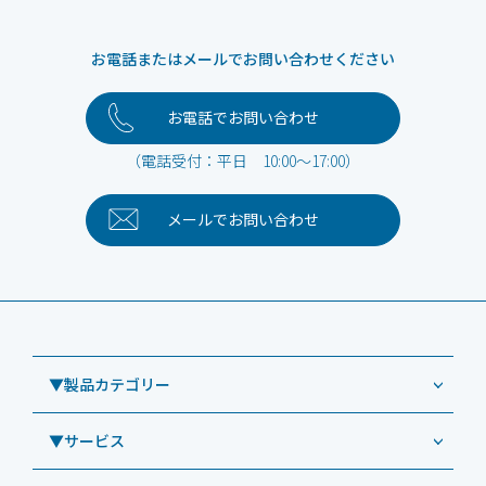
お電話またはメールでお問い合わせください
お電話でお問い合わせ
（電話受付：平日 10:00～17:00）
メールで
お問い合わせ
▼製品カテゴリー
▼サービス
業務用タブレット