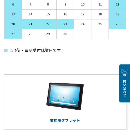
6
7
8
9
10
11
12
13
14
15
16
17
18
19
20
21
22
23
24
25
26
27
28
29
30
■
は出荷・電話受付休業日です。
お問い合わせ
業務用タブレット