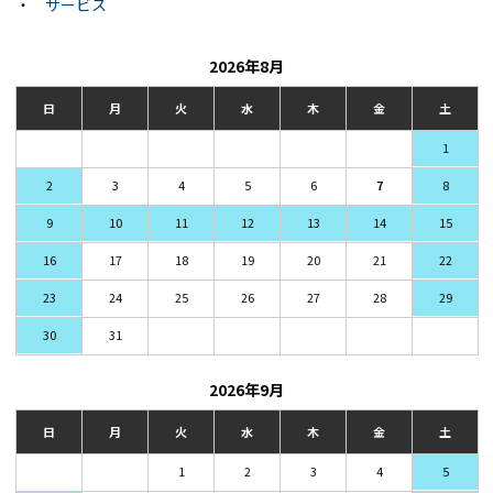
・
サービス
2026年8月
日
月
火
水
木
金
土
1
2
3
4
5
6
7
8
9
10
11
12
13
14
15
16
17
18
19
20
21
22
23
24
25
26
27
28
29
30
31
2026年9月
日
月
火
水
木
金
土
1
2
3
4
5