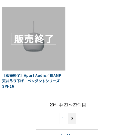
【販売終了】Apart Audio／BIAMP
天井吊り下げ ペンダントシリーズ
SPH16
23
件中 21〜23件目
1
2