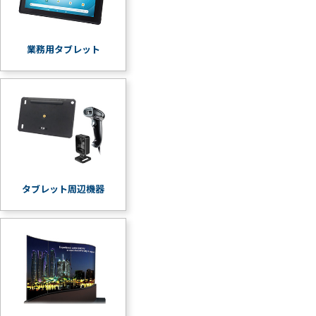
業務用タブレット
タブレット周辺機器