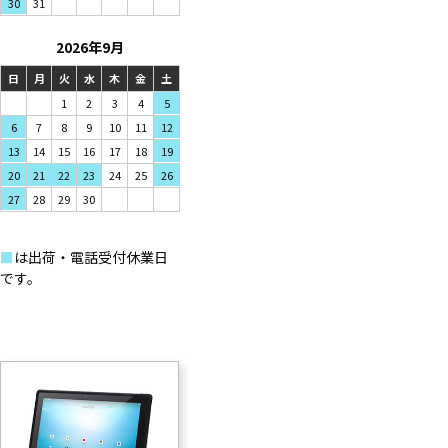
31
30
2026年9月
日
月
火
水
木
金
土
1
2
3
4
5
7
8
9
6
10
11
12
14
15
16
13
17
18
19
21
22
23
20
24
25
26
28
29
30
27
■
は出荷・電話受付休業日
です。