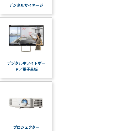
デジタルサイネージ
デジタルホワイトボー
ド／電子黒板
プロジェクター