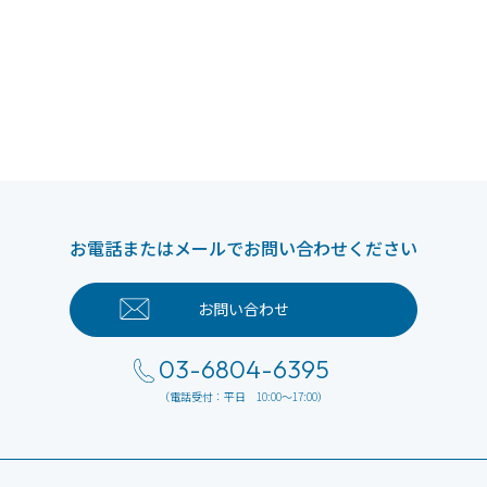
お電話またはメールでお問い合わせください
お問い合わせ
03-6804-6395
（電話受付：平日 10:00～17:00）