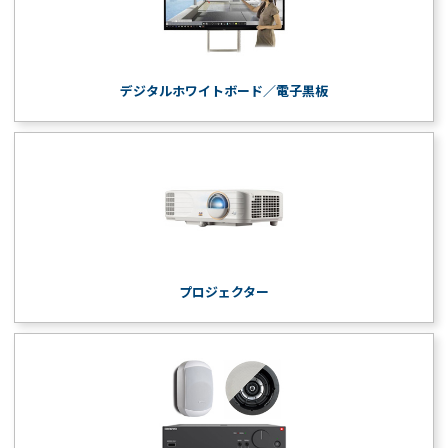
デジタルホワイトボード／電子黒板
プロジェクター