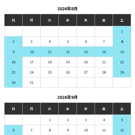
2026年8月
日
月
火
水
木
金
土
1
2
3
4
5
6
7
8
9
10
11
12
13
14
15
16
17
18
19
20
21
22
23
24
25
26
27
28
29
30
31
2026年9月
日
月
火
水
木
金
土
1
2
3
4
5
6
7
8
9
10
11
12