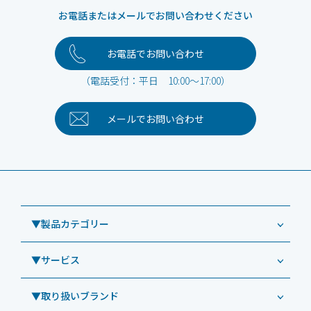
お電話またはメールでお問い合わせください
お電話でお問い合わせ
（電話受付：平日 10:00～17:00）
メールで
お問い合わせ
▼製品カテゴリー
▼サービス
業務用タブレット
Windowsタブレット TW2A-NF9LTA
▼取り扱いブランド
コールセンター