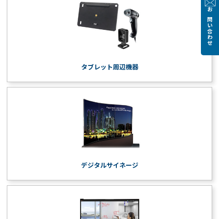
お問い合わせ
タブレット周辺機器
デジタルサイネージ