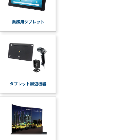
業務用タブレット
タブレット周辺機器