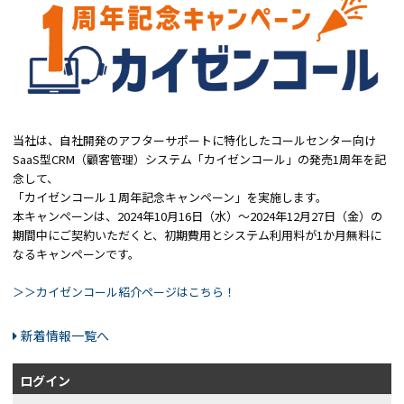
当社は、自社開発のアフターサポートに特化したコールセンター向け
SaaS型CRM（顧客管理）システム「カイゼンコール」の発売1周年を記
念して、
「カイゼンコール１周年記念キャンペーン」を実施します。
本キャンペーンは、2024年10月16日（水）～2024年12月27日（金）の
期間中にご契約いただくと、初期費用とシステム利用料が1か月無料に
なるキャンペーンです。
＞＞カイゼンコール紹介ページはこちら！
新着情報一覧へ
ログイン