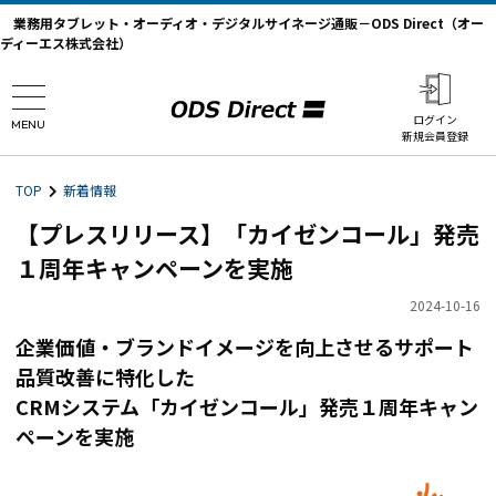
業務用タブレット・オーディオ・デジタルサイネージ通販－ODS Direct（オー
ディーエス株式会社）
ログイン
MENU
新規会員登録
TOP
新着情報
【プレスリリース】「カイゼンコール」発売
１周年キャンペーンを実施
2024-10-16
企業価値・ブランドイメージを向上させるサポート
品質改善に特化した
CRMシステム「カイゼンコール」発売１周年キャン
ペーンを実施