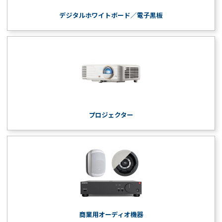
デジタルホワイトボード／電子黒板
プロジェクター
商業用オーディオ機器