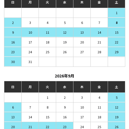
日
月
火
水
木
金
土
1
2
3
4
5
6
7
8
9
10
11
12
13
14
15
16
17
18
19
20
21
22
23
24
25
26
27
28
29
30
31
2026年9月
日
月
火
水
木
金
土
1
2
3
4
5
6
7
8
9
10
11
12
13
14
15
16
17
18
19
20
21
22
23
24
25
26