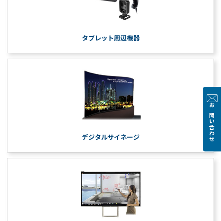
タブレット周辺機器
お問い合わせ
デジタルサイネージ