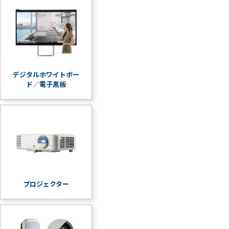
デジタルホワイトボー
ド／電子黒板
プロジェクター