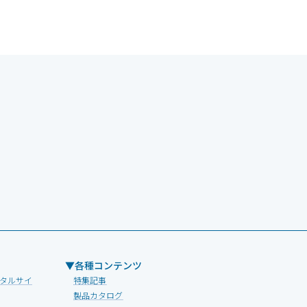
▼各種コンテンツ
タルサイ
特集記事
製品カタログ