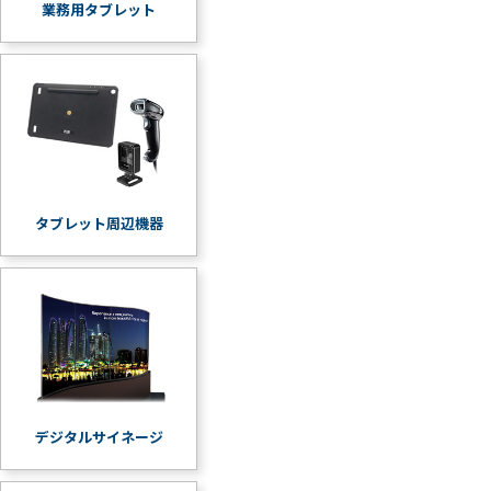
業務用タブレット
タブレット周辺機器
デジタルサイネージ