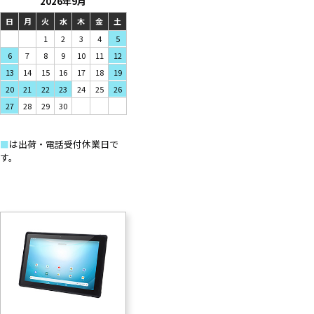
2026年9月
日
月
火
水
木
金
土
2
1
3
4
5
7
9
6
8
10
11
12
14
16
13
15
17
18
19
21
23
20
22
24
25
26
28
30
27
29
■
は出荷・電話受付休業日で
す。