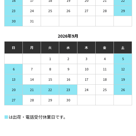
16
17
18
19
20
21
22
23
24
25
26
27
28
29
30
31
2026年9月
日
月
火
水
木
金
土
1
2
3
4
5
6
7
8
9
10
11
12
13
14
15
16
17
18
19
20
21
22
23
24
25
26
27
28
29
30
■
は出荷・電話受付休業日です。