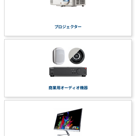
プロジェクター
商業用オーディオ機器