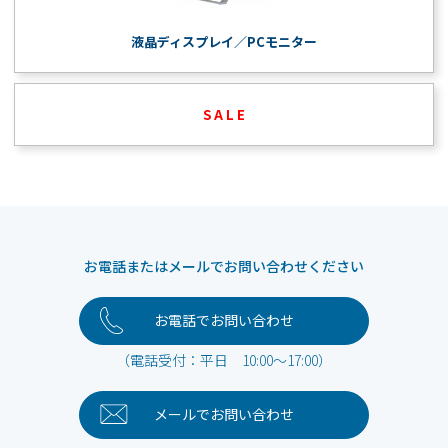
液晶ディスプレイ／PCモニター
S A L E
お電話またはメールでお問い合わせください
お電話でお問い合わせ
（電話受付：平日 10:00～17:00）
メールで
お問い合わせ