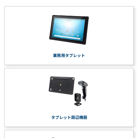
業務用タブレット
タブレット周辺機器