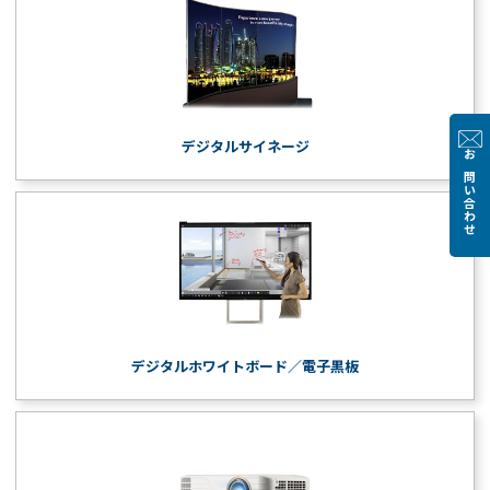
デジタルサイネージ
お問い合わせ
デジタルホワイトボード／電子黒板