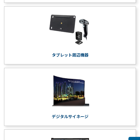
タブレット周辺機器
デジタルサイネージ