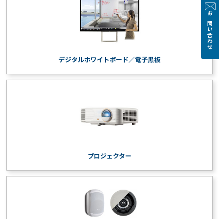
お問い合わせ
デジタルホワイトボード／電子黒板
プロジェクター