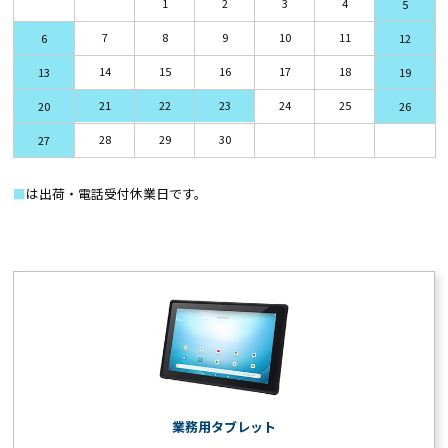
1
2
3
4
5
7
8
9
10
11
6
12
14
15
16
17
18
13
19
21
22
23
24
25
20
26
28
29
30
27
■
は出荷・電話受付休業日です。
業務用タブレット