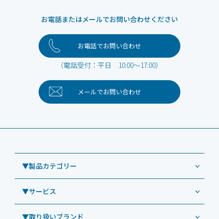
お電話またはメールでお問い合わせください
お電話でお問い合わせ
（電話受付：平日 10:00～17:00）
メールで
お問い合わせ
▼製品カテゴリー
▼サービス
業務用タブレット
Windowsタブレット TW2A-NF9LTA
▼取り扱いブランド