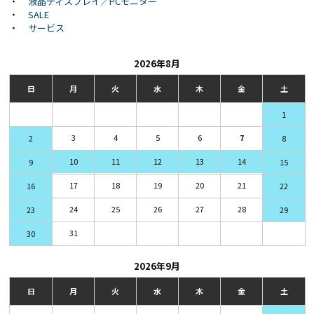
・
液晶ディスプレイ／PCモニター
・
SALE
・
サービス
2026年8月
日
月
火
水
木
金
土
1
3
4
5
6
7
2
8
10
11
12
13
14
9
15
17
18
19
20
21
16
22
24
25
26
27
28
23
29
31
30
2026年9月
日
月
火
水
木
金
土