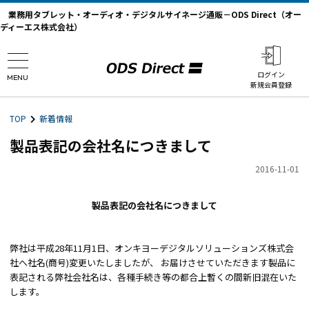
業務用タブレット・オーディオ・デジタルサイネージ通販－ODS Direct（オー
ディーエス株式会社）
ログイン
MENU
新規会員登録
TOP
新着情報
製品表記の会社名につきまして
2016-11-01
製品表記の会社名につきまして
弊社は平成28年11月1日、オンキヨーデジタルソリューションズ株式会
社へ社名(商号)変更いたしましたが、 お届けさせていただきます製品に
表記される弊社会社名は、各種手続き等の都合上暫くの間新旧混在いた
します。