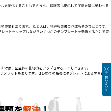
ルを配信することもできます。 保護者は安心して子供を塾に通わせる
務作業もあります。 たとえば、指導報告書の作成もそのひとつです。
ブレットをタップしながらいくつかのテンプレートを選択するだけで完
ておけば、塾全体の指導力をアップさせることもできます。
いうメリットもあります。ぜひ塾での指導にタブレットによる学習管理シ
お問い合わせ