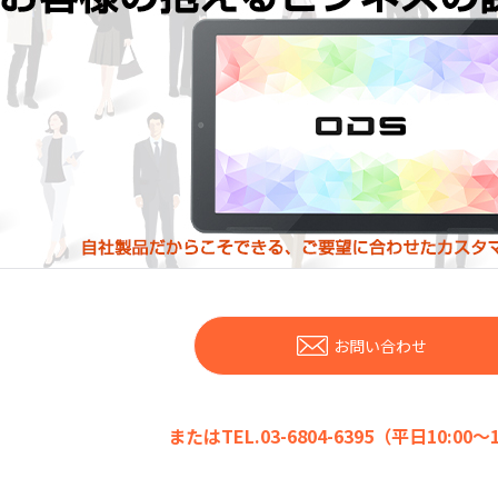
お問い合わせ
またはTEL.03-6804-6395（平日10:00～1