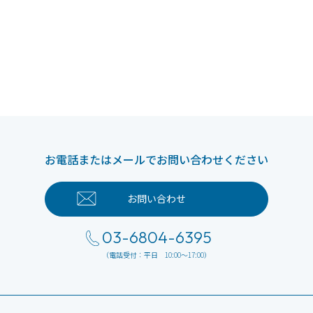
お電話またはメールでお問い合わせください
お問い合わせ
03-6804-6395
（電話受付：平日 10:00～17:00）