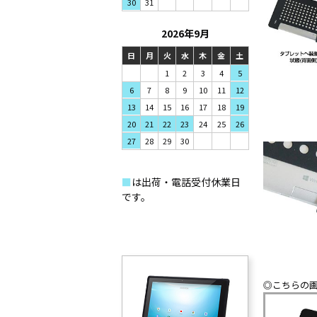
31
30
2026年9月
日
月
火
水
木
金
土
1
2
3
4
5
7
8
9
6
10
11
12
14
15
16
13
17
18
19
21
22
23
20
24
25
26
28
29
30
27
■
は出荷・電話受付休業日
です。
◎こちらの画