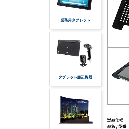
業務用タブレット
タブレット周辺機器
製品仕様
品名 / 型番