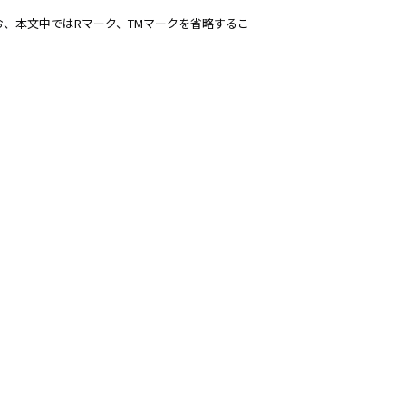
、本文中ではRマーク、TMマークを省略するこ