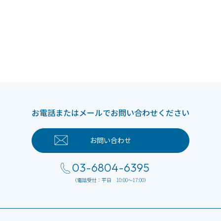
お電話またはメールでお問い合わせください
お問い合わせ
03-6804-6395
（電話受付：平日 10:00～17:00）